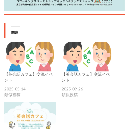
関連
【英会話カフェ】交流イベ
【英会話カフェ】交流イベ
ント
ント
2025-05-14
2025-09-26
類似投稿
類似投稿