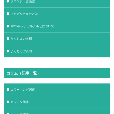
ラウンジ・会議室
ツナガルナルセとは
2026年ツナガルナルセについて
きんじょの本棚
よくあるご質問
コラム（記事一覧）
コワーキング関連
キッチン関連