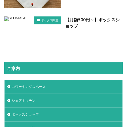
【月額500円～】ボックスシ
ボックス関連
ョップ
ご案内
コワーキングスペース
シェアキッチン
ボックスショップ