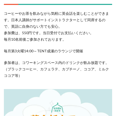
コーヒーやお茶を飲みながら気軽に英会話を楽しむことができま
す。日本人講師がサポートインストラクターとして同席するの
で、英語に自身のない方でも安心。
参加費は、550円です。当日受付でお支払いください。
毎月10名前後ご参加されております。
毎月第3火曜14:00～TENT成瀬のラウンジで開催
参加者は、コワーキングスペース内のドリンクが飲み放題です。
（ブラックコーヒー、カフェラテ、カプチーノ、ココア、ミルク
ココア等）