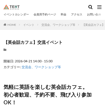
イベントカレンダー
会員用予約ページ
料金
アクセス
お問い合わせ
HOME
イベント
交流会、ワークショップ等
【英会話カフェ】
【英会話カフェ】交流イベント
開催日: 2026-04-21 14:00 - 15:00
カテゴリー:
交流会、ワークショップ等
気軽に英語を楽しむ英会話カフェ。
初心者歓迎、予約不要、飛び入り参加
OK！