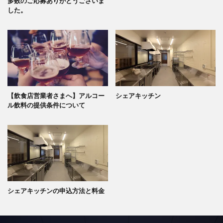
多数のご応募ありがとうございま
した。
【飲食店営業者さまへ】アルコー
シェアキッチン
ル飲料の提供条件について
シェアキッチンの申込方法と料金