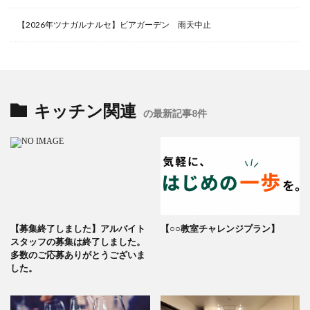
【2026年ツナガルナルセ】ビアガーデン 雨天中止
キッチン関連
の最新記事8件
【募集終了しました】アルバイト
【○○教室チャレンジプラン】
スタッフの募集は終了しました。
多数のご応募ありがとうございま
した。