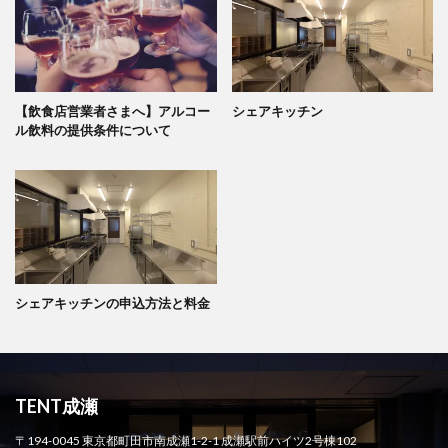
【飲食店営業者さまへ】アルコー
シェアキッチン
ル飲料の提供条件について
シェアキッチンの申込方法と料金
TENT成瀬
〒194-0045 東京都町田市南成瀬1-2-1 成瀬駅前ハイツ2号棟102