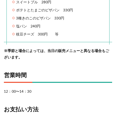
スイートブル 280円
ポテトとたまごのピザパン 330円
3種きのこのピザパン 330円
塩パン 240円
枝豆チーズ 300円 等
※季節と場合によっては、当日の販売メニューと異なる場合もご
ざいます。
営業時間
12：00〜14：30
お支払い方法