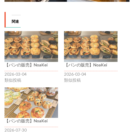
関連
【パンの販売】NoaKei
【パンの販売】NoaKei
2026-03-04
2026-03-04
類似投稿
類似投稿
【パンの販売】NoaKei
2026-07-30