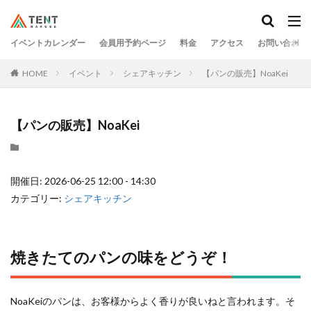
イベントカレンダー
会員用予約ページ
料金
アクセス
お問い合わせ
HOME
イベント
シェアキッチン
【パンの販売】NoaKei
【パンの販売】NoaKei
開催日: 2026-06-25 12:00 - 14:30
カテゴリー:
シェアキッチン
焼きたてのパンの味をどうぞ！
NoaKeiのパンは、お客様からよく香りが良いねと言われます。そ