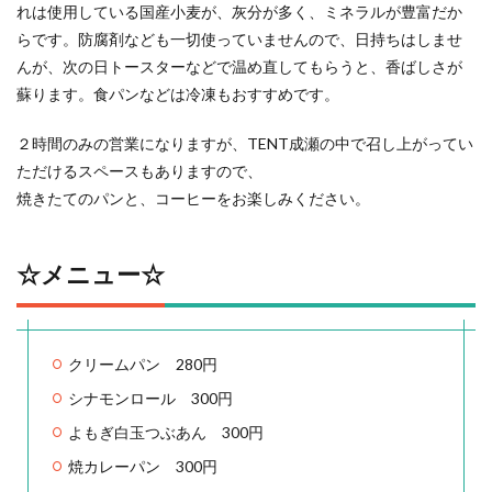
れは使用している国産小麦が、灰分が多く、ミネラルが豊富だか
らです。防腐剤なども一切使っていませんので、日持ちはしませ
んが、次の日トースターなどで温め直してもらうと、香ばしさが
蘇ります。食パンなどは冷凍もおすすめです。
２時間のみの営業になりますが、TENT成瀬の中で召し上がってい
ただけるスペースもありますので、
焼きたてのパンと、コーヒーをお楽しみください。
☆メニュー☆
クリームパン 280円
シナモンロール 300円
よもぎ白玉つぶあん 300円
焼カレーパン 300円