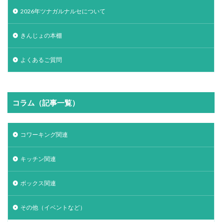
2026年ツナガルナルセについて
きんじょの本棚
よくあるご質問
コラム（記事一覧）
コワーキング関連
キッチン関連
ボックス関連
その他（イベントなど）