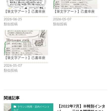
【筆文字アート】己書幸座
【筆文字アート】己書幸座
2026-06-25
2026-05-07
類似投稿
類似投稿
【筆文字アート】己書幸座
2026-05-07
類似投稿
関連記事
【2022年7月】※特別インタ
ラウンジ利用・店内イベント
など