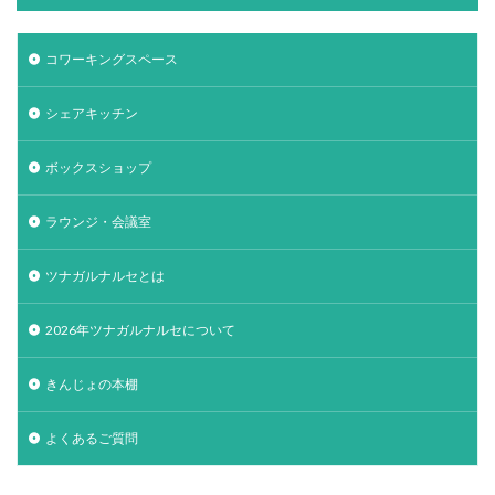
コワーキングスペース
シェアキッチン
ボックスショップ
ラウンジ・会議室
ツナガルナルセとは
2026年ツナガルナルセについて
きんじょの本棚
よくあるご質問