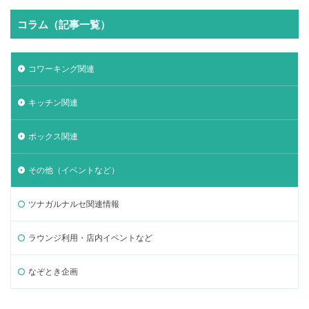
コラム（記事一覧）
コワーキング関連
キッチン関連
ボックス関連
その他（イベントなど）
ツナガルナルセ関連情報
ラウンジ利用・店内イベントなど
なぞとき企画