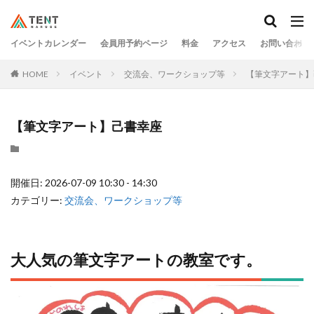
イベントカレンダー
会員用予約ページ
料金
アクセス
お問い合わせ
HOME
イベント
交流会、ワークショップ等
【筆文字アート】
【筆文字アート】己書幸座
開催日: 2026-07-09 10:30 - 14:30
カテゴリー:
交流会、ワークショップ等
大人気の筆文字アートの教室です。