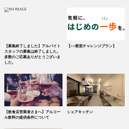
【募集終了しました】アルバイト
【○○教室チャレンジプラン】
スタッフの募集は終了しました。
多数のご応募ありがとうございま
した。
【飲食店営業者さまへ】アルコー
シェアキッチン
ル飲料の提供条件について