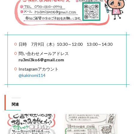
日時 7月9日（木）10:30～12:00 13:00～14:30
問い合わせメールアドレス
ru3mi3ko6＠gmail.com
Instagramアカウント
@kakinomi114
関連