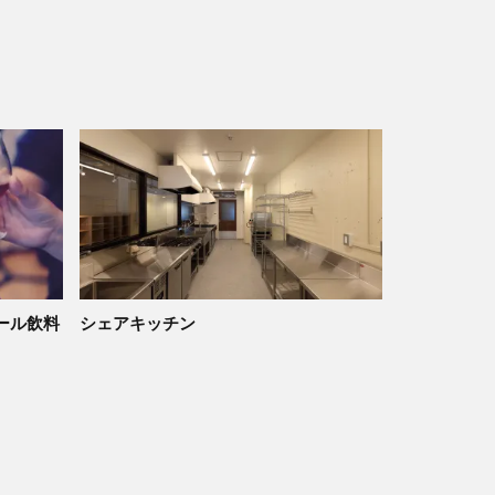
ール飲料
シェアキッチン