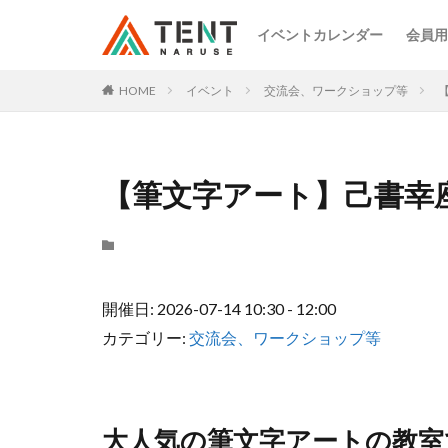
イベントカレンダー
会員用
HOME
イベント
交流会、ワークショップ等
【筆文字アート】己書幸
開催日: 2026-07-14 10:30 - 12:00
カテゴリー:
交流会、ワークショップ等
大人気の筆文字アートの教室