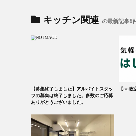
キッチン関連
の最新記事8
【募集終了しました】アルバイトスタッ
【○○教
フの募集は終了しました。多数のご応募
ありがとうございました。