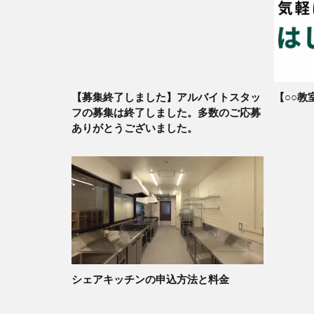
【募集終了しました】アルバイトスタッ
【○○教
フの募集は終了しました。多数のご応募
ありがとうございました。
シェアキッチンの申込方法と料金