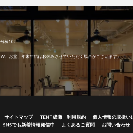
2号棟102
6:00 （GW、お盆、年末年始はお休みさせていただく場合がございます）
サイトマップ
TENT成瀬 利用規約
個人情報の取扱い
SNSでも新着情報発信中
よくあるご質問
お問い合わせ