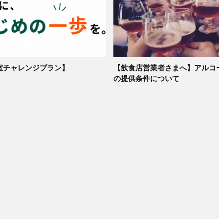
室チャレンジプラン】
【飲食店営業者さまへ】アルコ
の提供条件について