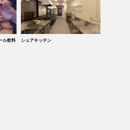
ール飲料
シェアキッチン