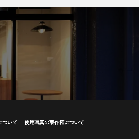
について
使用写真の著作権について