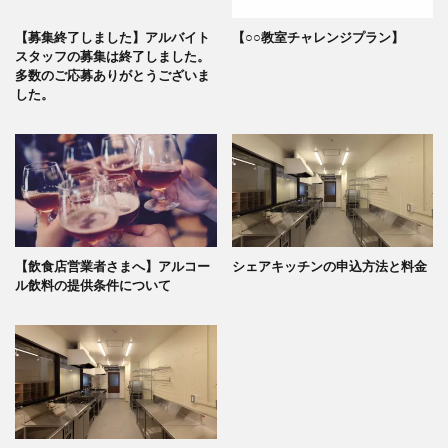
【募集終了しました】アルバイト
【○○教室チャレンジプラン】
スタッフの募集は終了しました。
多数のご応募ありがとうございま
した。
【飲食店営業者さまへ】アルコー
シェアキッチンの申込方法と料金
ル飲料の提供条件について