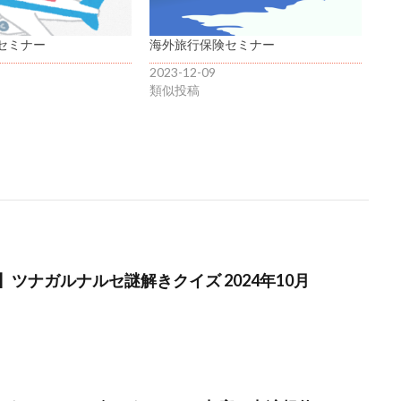
セミナー
海外旅行保険セミナー
2023-12-09
類似投稿
ツナガルナルセ謎解きクイズ 2024年10月