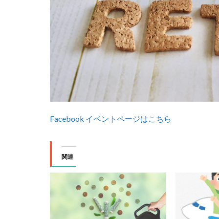
Facebook イベントページはこちら
関連