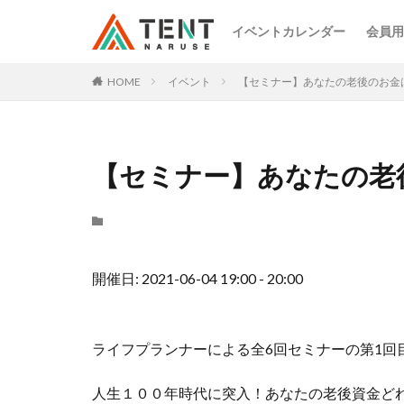
イベントカレンダー
会員用
HOME
イベント
【セミナー】あなたの老後のお金
【セミナー】あなたの老
開催日: 2021-06-04 19:00 - 20:00
ライフプランナーによる全6回セミナーの第1回
人生１００年時代に突入！あなたの老後資金ど