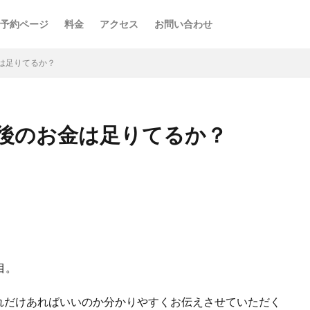
予約ページ
料金
アクセス
お問い合わせ
は足りてるか？
後のお金は足りてるか？
目。
れだけあればいいのか分かりやすくお伝えさせていただく