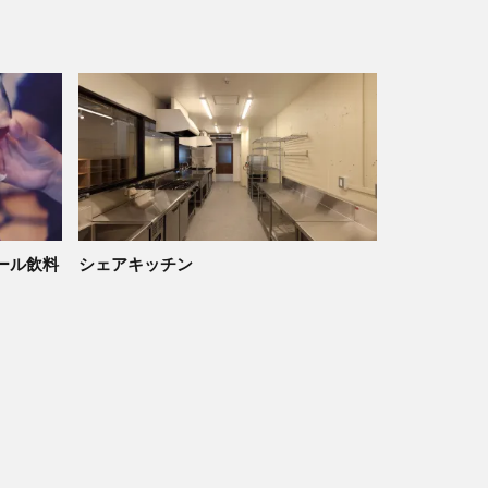
ール飲料
シェアキッチン