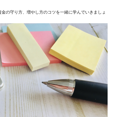
資金の守り方、増やし方のコツを一緒に学んでいきましょ