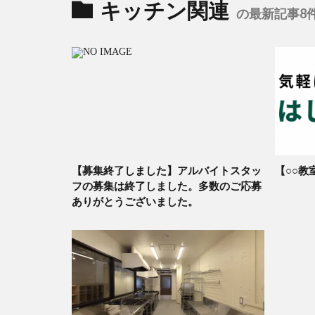
キッチン関連
の最新記事8
【募集終了しました】アルバイトスタッ
【○○教
フの募集は終了しました。多数のご応募
ありがとうございました。