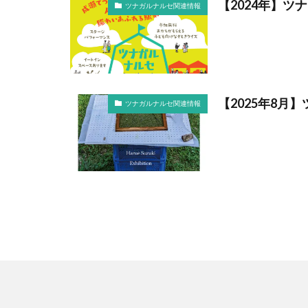
【2024年】
ツナガルナルセ関連情報
【2025年8月
ツナガルナルセ関連情報