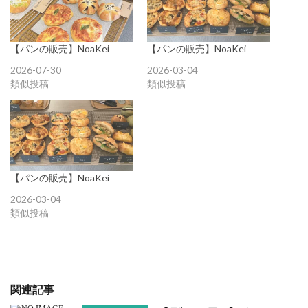
【パンの販売】NoaKei
【パンの販売】NoaKei
2026-07-30
2026-03-04
類似投稿
類似投稿
【パンの販売】NoaKei
2026-03-04
類似投稿
関連記事