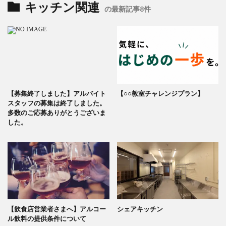
キッチン関連
の最新記事8件
【募集終了しました】アルバイト
【○○教室チャレンジプラン】
スタッフの募集は終了しました。
多数のご応募ありがとうございま
した。
【飲食店営業者さまへ】アルコー
シェアキッチン
ル飲料の提供条件について