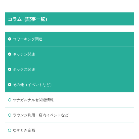
コラム（記事一覧）
コワーキング関連
キッチン関連
ボックス関連
その他（イベントなど）
ツナガルナルセ関連情報
ラウンジ利用・店内イベントなど
なぞとき企画