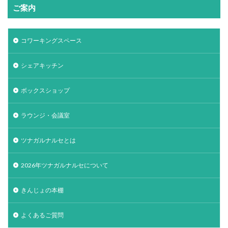
ご案内
コワーキングスペース
シェアキッチン
ボックスショップ
ラウンジ・会議室
ツナガルナルセとは
2026年ツナガルナルセについて
きんじょの本棚
よくあるご質問