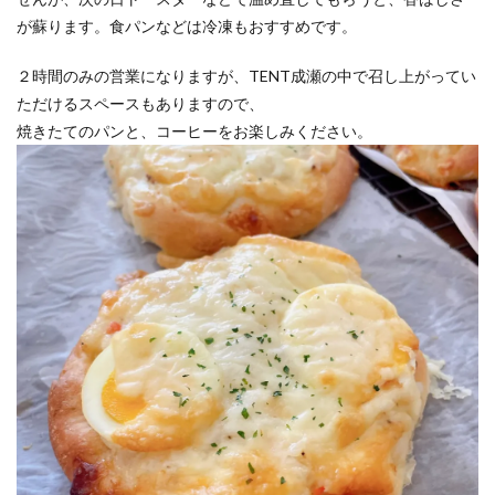
が蘇ります。食パンなどは冷凍もおすすめです。
２時間のみの営業になりますが、TENT成瀬の中で召し上がってい
ただけるスペースもありますので、
焼きたてのパンと、コーヒーをお楽しみください。