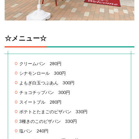
☆メニュー☆
クリームパン 280円
シナモンロール 300円
よもぎ白玉つぶあん 300円
チョコチップパン 300円
スイートブル 280円
ポテトとたまごのピザパン 330円
3種きのこのピザパン 330円
塩パン 240円