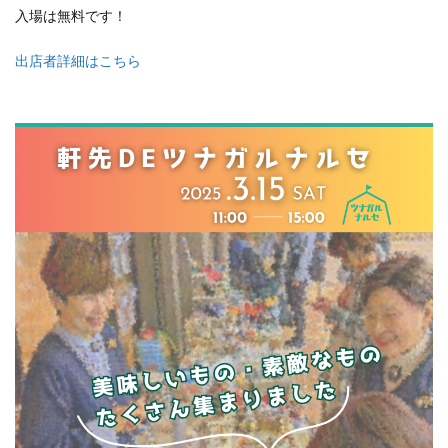
入場は無料です！
出店者詳細はこちら