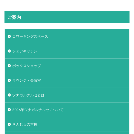
ご案内
コワーキングスペース
シェアキッチン
ボックスショップ
ラウンジ・会議室
ツナガルナルセとは
2026年ツナガルナルセについて
きんじょの本棚