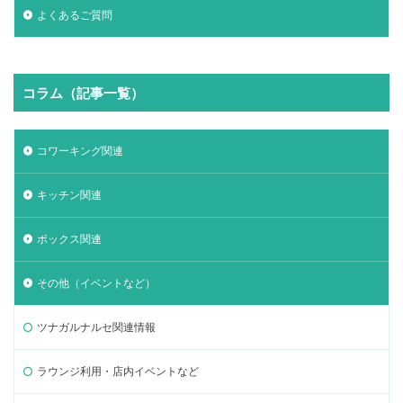
よくあるご質問
コラム（記事一覧）
コワーキング関連
キッチン関連
ボックス関連
その他（イベントなど）
ツナガルナルセ関連情報
ラウンジ利用・店内イベントなど