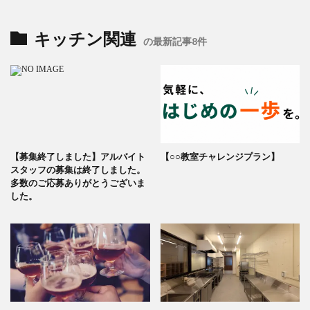
キッチン関連
の最新記事8件
【募集終了しました】アルバイト
【○○教室チャレンジプラン】
スタッフの募集は終了しました。
多数のご応募ありがとうございま
した。