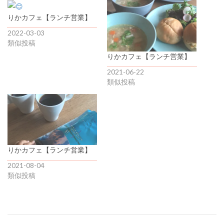
りかカフェ【ランチ営業】
2022-03-03
類似投稿
りかカフェ【ランチ営業】
2021-06-22
類似投稿
りかカフェ【ランチ営業】
2021-08-04
類似投稿