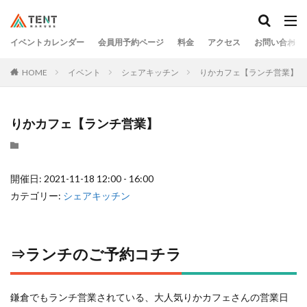
イベントカレンダー
会員用予約ページ
料金
アクセス
お問い合わせ
HOME
イベント
シェアキッチン
りかカフェ【ランチ営業】
りかカフェ【ランチ営業】
開催日: 2021-11-18 12:00 - 16:00
カテゴリー:
シェアキッチン
⇒
ランチのご予約コチラ
鎌倉でもランチ営業されている、大人気りかカフェさんの営業日