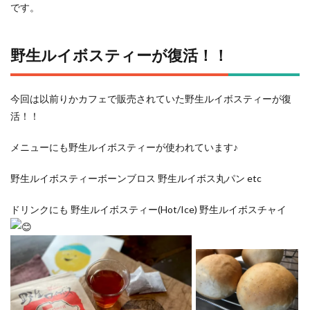
です。
野生ルイボスティーが復活！！
今回は以前りかカフェで販売されていた野生ルイボスティーが復
活！！
メニューにも野生ルイボスティーが使われています♪
野生ルイボスティーボーンブロス 野生ルイボス丸パン etc
ドリンクにも 野生ルイボスティー(Hot/Ice) 野生ルイボスチャイ