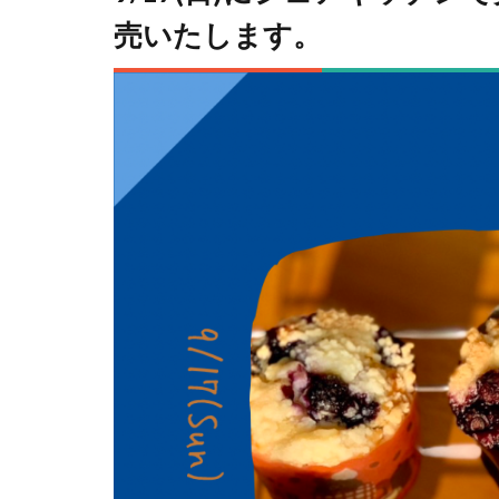
売いたします。