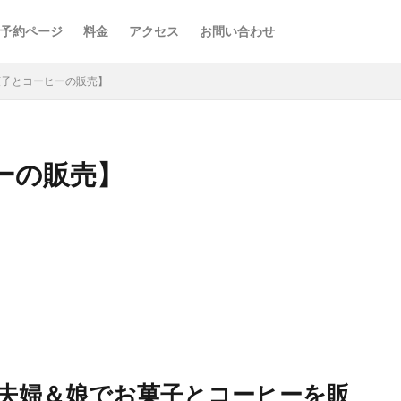
予約ページ
料金
アクセス
お問い合わせ
【お菓子とコーヒーの販売】
ヒーの販売】
ンで夫婦＆娘でお菓子とコーヒーを販