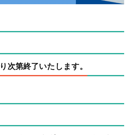
り次第終了いたします。