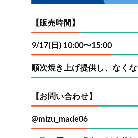
【販売時間】
9/17(日) 10:00〜15:00
順次焼き上げ提供し、なくな
【お問い合わせ】
@mizu_made06