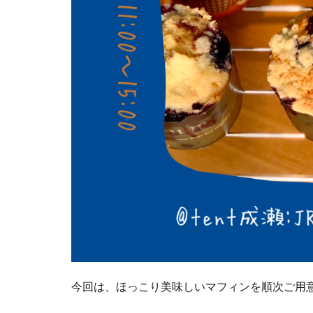
今回は、ほっこり美味しいマフィンを順次ご用意