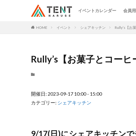
イベントカレンダー
会員用
HOME
イベント
シェアキッチン
Rully’s
Rully’s【お菓子とコー
開催日: 2023-09-17 10:00 - 15:00
カテゴリー:
シェアキッチン
9/17(日)にシェアキッチ