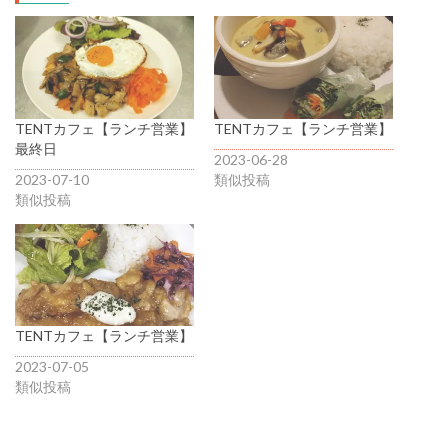
TENTカフェ【ランチ営業】
TENTカフェ【ランチ営業】
最終日
2023-06-28
2023-07-10
類似投稿
類似投稿
TENTカフェ【ランチ営業】
2023-07-05
類似投稿