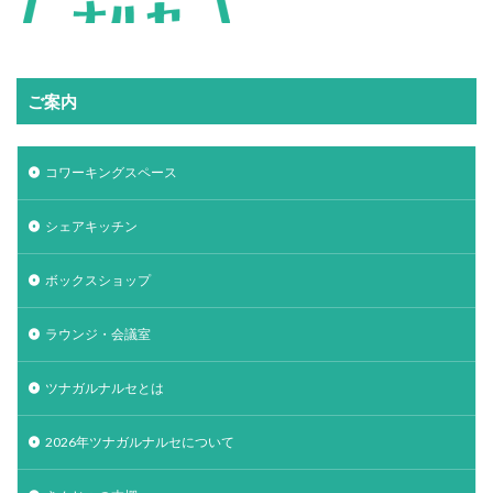
ご案内
コワーキングスペース
シェアキッチン
ボックスショップ
ラウンジ・会議室
ツナガルナルセとは
2026年ツナガルナルセについて