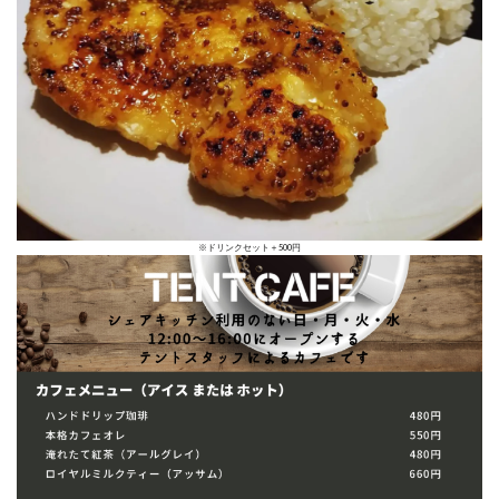
※ドリンクセット＋500円