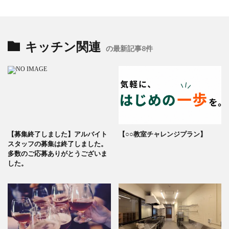
キッチン関連
の最新記事8件
【募集終了しました】アルバイト
【○○教室チャレンジプラン】
スタッフの募集は終了しました。
多数のご応募ありがとうございま
した。