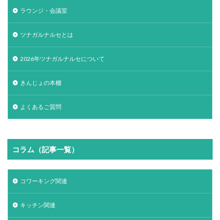
ラウンジ・会議室
ツナガルナルセとは
2026年ツナガルナルセについて
きんじょの本棚
よくあるご質問
コラム（記事一覧）
コワーキング関連
キッチン関連