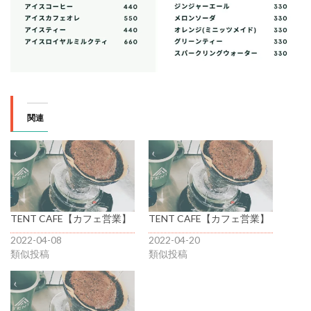
関連
TENT CAFE【カフェ営業】
TENT CAFE【カフェ営業】
2022-04-08
2022-04-20
類似投稿
類似投稿