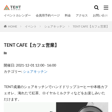
イベントカレンダー
会員用予約ページ
料金
アクセス
お問い合わせ
HOME
イベント
シェアキッチン
TENT CAFE【カフェ営業】
TENT CAFE【カフェ営業】
開催日: 2021-12-01 12:00 - 16:00
カテゴリー:
シェアキッチン
TENT成瀬のシェアキッチンでハンドドリップコーヒーや本格カフ
ェオレ、淹れたて紅茶、ロイヤルミルクティなどをお楽しみいた
だけます。