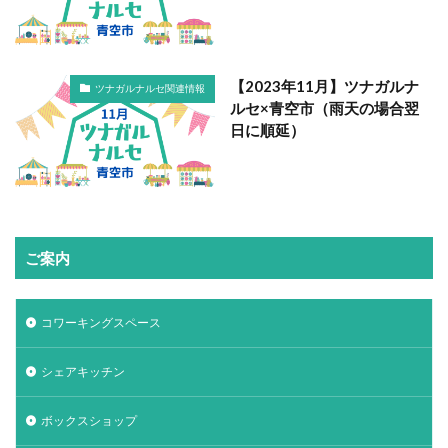
【2023年11月】ツナガルナ
ツナガルナルセ関連情報
ルセ×青空市（雨天の場合翌
日に順延）
ご案内
コワーキングスペース
シェアキッチン
ボックスショップ