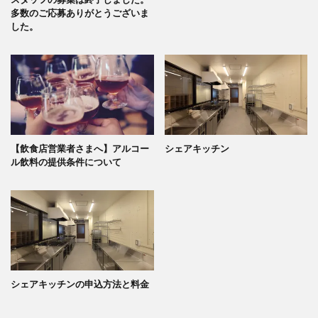
多数のご応募ありがとうございま
した。
【飲食店営業者さまへ】アルコー
シェアキッチン
ル飲料の提供条件について
シェアキッチンの申込方法と料金