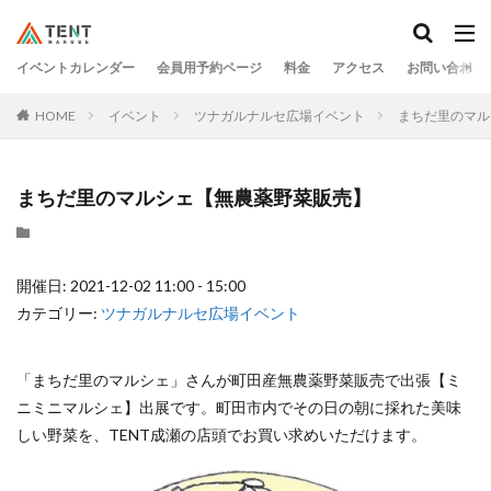
イベントカレンダー
会員用予約ページ
料金
アクセス
お問い合わせ
HOME
イベント
ツナガルナルセ広場イベント
まちだ里のマル
まちだ里のマルシェ【無農薬野菜販売】
開催日: 2021-12-02 11:00 - 15:00
カテゴリー:
ツナガルナルセ広場イベント
「まちだ里のマルシェ」さんが町田産無農薬野菜販売で出張【ミ
ニミニマルシェ】出展です。町田市内でその日の朝に採れた美味
しい野菜を、TENT成瀬の店頭でお買い求めいただけます。