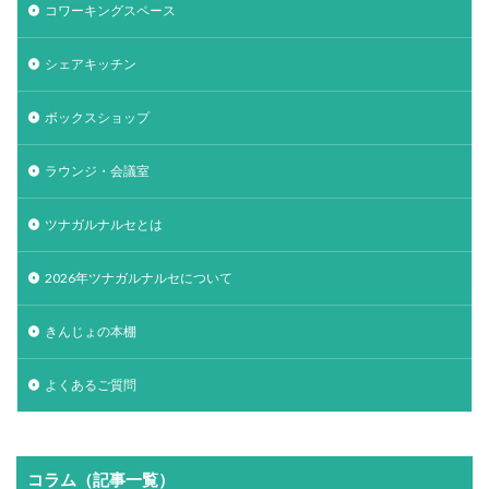
コワーキングスペース
シェアキッチン
ボックスショップ
ラウンジ・会議室
ツナガルナルセとは
2026年ツナガルナルセについて
きんじょの本棚
よくあるご質問
コラム（記事一覧）