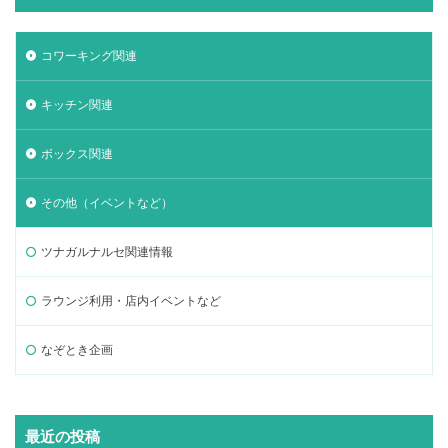
コワーキング関連
キッチン関連
ボックス関連
その他（イベントなど）
ツナガルナルセ関連情報
ラウンジ利用・店内イベントなど
なぞとき企画
最近の投稿