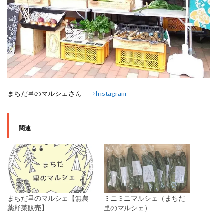
まちだ里のマルシェさん
⇒Instagram
関連
まちだ里のマルシェ【無農
ミニミニマルシェ（まちだ
薬野菜販売】
里のマルシェ）