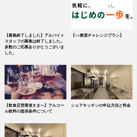
【募集終了しました】アルバイト
【○○教室チャレンジプラン】
スタッフの募集は終了しました。
多数のご応募ありがとうございま
した。
【飲食店営業者さまへ】アルコー
シェアキッチンの申込方法と料金
ル飲料の提供条件について