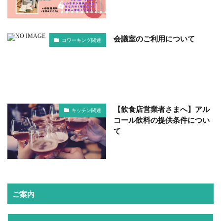
会議室のご利用について
コワーキング関連
【飲食店営業者さまへ】アル
キッチン関連
コール飲料の提供条件につい
て
ご案内