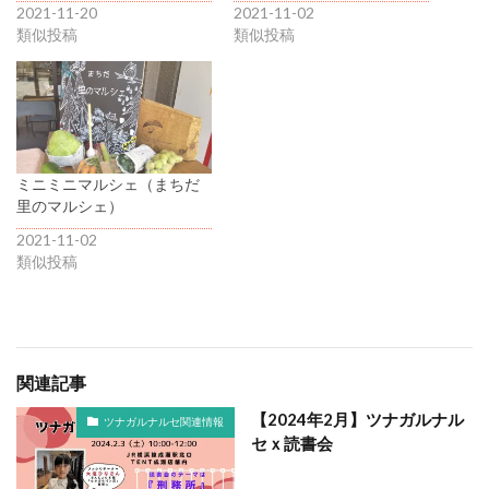
2021-11-20
2021-11-02
類似投稿
類似投稿
ミニミニマルシェ（まちだ
里のマルシェ）
2021-11-02
類似投稿
関連記事
【2024年2月】ツナガルナル
ツナガルナルセ関連情報
セｘ読書会