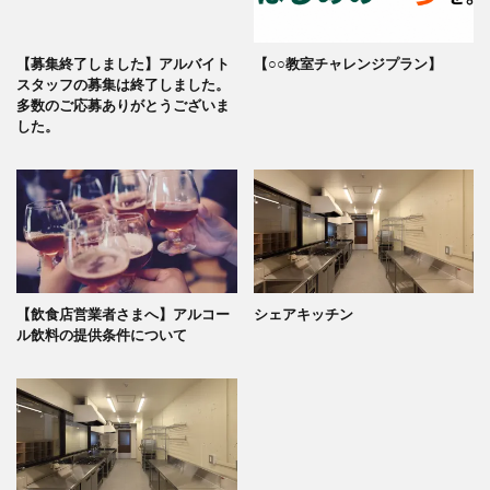
【募集終了しました】アルバイト
【○○教室チャレンジプラン】
スタッフの募集は終了しました。
多数のご応募ありがとうございま
した。
【飲食店営業者さまへ】アルコー
シェアキッチン
ル飲料の提供条件について