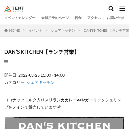
イベントカレンダー
会員用予約ページ
料金
アクセス
お問い合わせ
HOME
イベント
シェアキッチン
DAN’S KITCHEN【ランチ営
DAN’S KITCHEN【ランチ営業】
開催日: 2022-03-25 11:00 - 14:00
カテゴリー:
シェアキッチン
ココナッツミルク入りスリランカカレー🍛やガーリックシュリン
プをメインで販売しています🦐