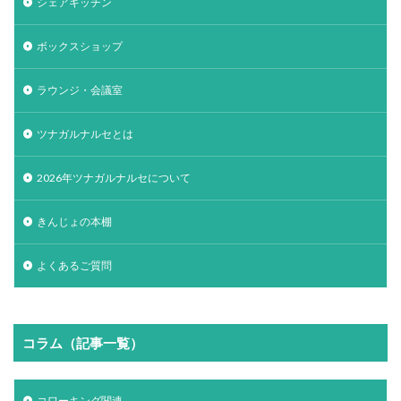
シェアキッチン
ボックスショップ
ラウンジ・会議室
ツナガルナルセとは
2026年ツナガルナルセについて
きんじょの本棚
よくあるご質問
コラム（記事一覧）
コワーキング関連