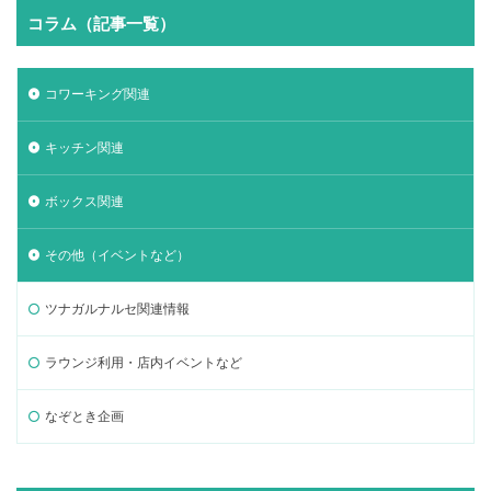
コラム（記事一覧）
コワーキング関連
キッチン関連
ボックス関連
その他（イベントなど）
ツナガルナルセ関連情報
ラウンジ利用・店内イベントなど
なぞとき企画