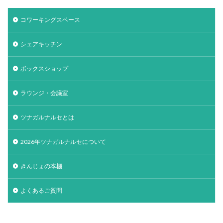
コワーキングスペース
シェアキッチン
ボックスショップ
ラウンジ・会議室
ツナガルナルセとは
2026年ツナガルナルセについて
きんじょの本棚
よくあるご質問