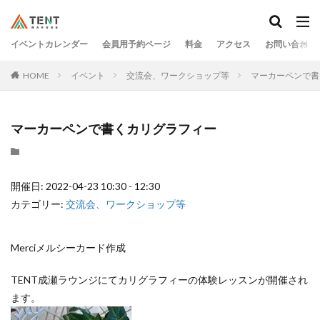
イベントカレンダー
会員用予約ページ
料金
アクセス
お問い合わせ
HOME
イベント
交流会、ワークショップ等
マーカーペンで書
マーカーペンで書くカリグラフィー
開催日: 2022-04-23 10:30 - 12:30
カテゴリー:
交流会、ワークショップ等
Merciメルシーカード作成
TENT成瀬ラウンジにてカリグラフィーの体験レッスンが開催され
ます。