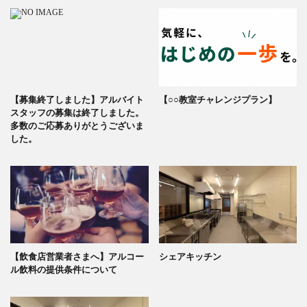
【募集終了しました】アルバイト
【○○教室チャレンジプラン】
スタッフの募集は終了しました。
多数のご応募ありがとうございま
した。
【飲食店営業者さまへ】アルコー
シェアキッチン
ル飲料の提供条件について