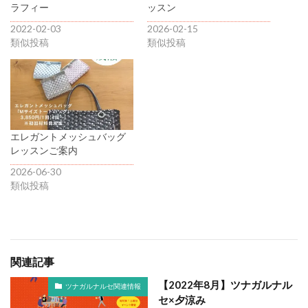
ラフィー
ッスン
2022-02-03
2026-02-15
類似投稿
類似投稿
エレガントメッシュバッグ
レッスンご案内
2026-06-30
類似投稿
関連記事
【2022年8月】ツナガルナル
ツナガルナルセ関連情報
セ×夕涼み