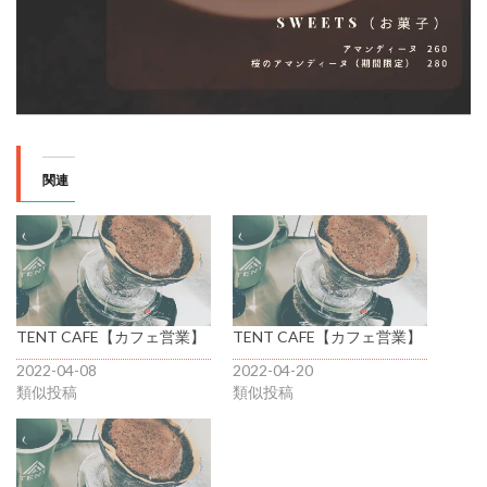
関連
TENT CAFE【カフェ営業】
TENT CAFE【カフェ営業】
2022-04-08
2022-04-20
類似投稿
類似投稿