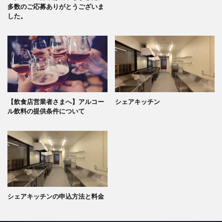
多数のご応募ありがとうございま
した。
【飲食店営業者さまへ】アルコー
シェアキッチン
ル飲料の提供条件について
シェアキッチンの申込方法と料金