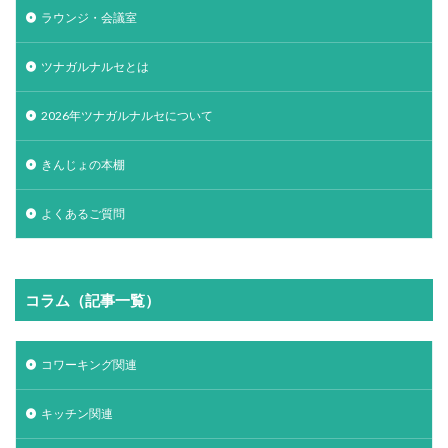
ラウンジ・会議室
ツナガルナルセとは
2026年ツナガルナルセについて
きんじょの本棚
よくあるご質問
コラム（記事一覧）
コワーキング関連
キッチン関連