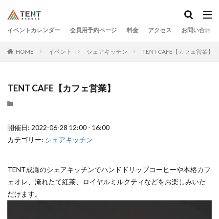
イベントカレンダー
会員用予約ページ
料金
アクセス
お問い合わせ
HOME
イベント
シェアキッチン
TENT CAFE【カフェ営業】
TENT CAFE【カフェ営業】
開催日: 2022-06-28 12:00 - 16:00
カテゴリー:
シェアキッチン
TENT成瀬のシェアキッチンでハンドドリップコーヒーや本格カフ
ェオレ、淹れたて紅茶、ロイヤルミルクティなどをお楽しみいた
だけます。