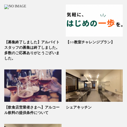
【募集終了しました】アルバイト
【○○教室チャレンジプラン】
スタッフの募集は終了しました。
多数のご応募ありがとうございま
した。
【飲食店営業者さまへ】アルコー
シェアキッチン
ル飲料の提供条件について