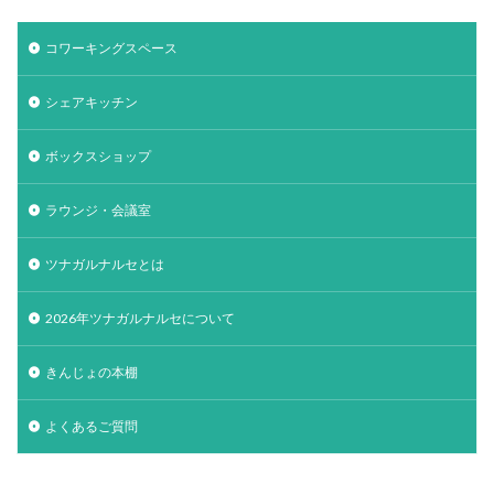
コワーキングスペース
シェアキッチン
ボックスショップ
ラウンジ・会議室
ツナガルナルセとは
2026年ツナガルナルセについて
きんじょの本棚
よくあるご質問