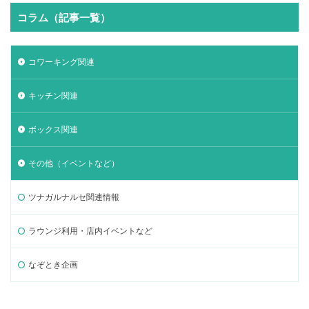
コラム（記事一覧）
コワーキング関連
キッチン関連
ボックス関連
その他（イベントなど）
ツナガルナルセ関連情報
ラウンジ利用・店内イベントなど
なぞとき企画