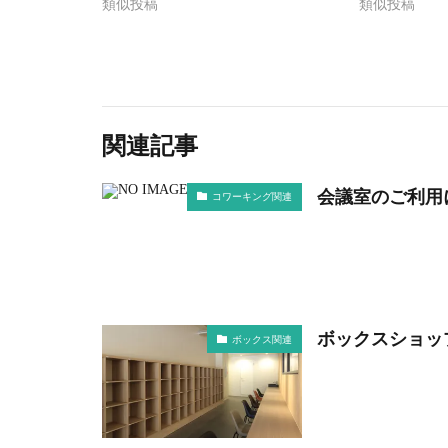
類似投稿
類似投稿
関連記事
会議室のご利用
コワーキング関連
ボックスショッ
ボックス関連