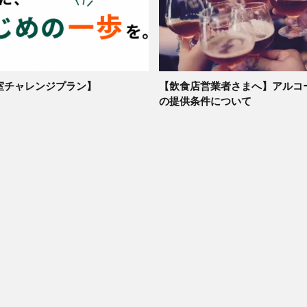
室チャレンジプラン】
【飲食店営業者さまへ】アルコ
の提供条件について