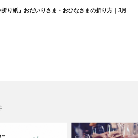
×折り紙」おだいりさま・おひなさまの折り方｜3月
件