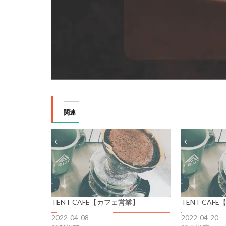
関連
TENT CAFE【カフェ営業】
TENT CAF
2022-04-08
2022-04-20