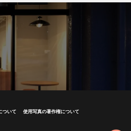
について
使用写真の著作権について