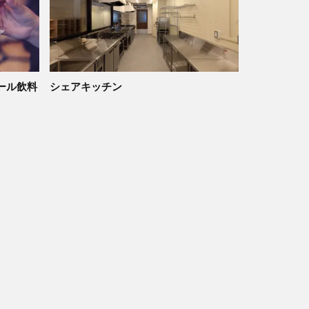
ール飲料
シェアキッチン