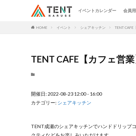
イベントカレンダー
会員用
HOME
イベント
シェアキッチン
TENT CA
TENT CAFE【カフェ営
開催日: 2022-08-23 12:00 - 16:00
カテゴリー:
シェアキッチン
TENT成瀬のシェアキッチンでハンドドリップ
クティなどをお楽しみいただけます。