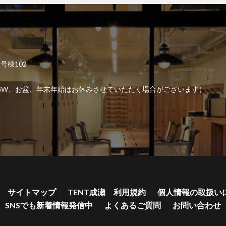
2号棟102
6:00 （GW、お盆、年末年始はお休みさせていただく場合がございます）
サイトマップ
TENT成瀬 利用規約
個人情報の取扱い
SNSでも新着情報発信中
よくあるご質問
お問い合わせ