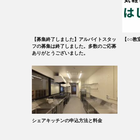
【募集終了しました】アルバイトスタッ
【○○教
フの募集は終了しました。多数のご応募
ありがとうございました。
シェアキッチンの申込方法と料金