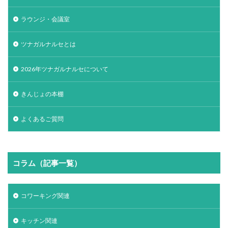
ラウンジ・会議室
ツナガルナルセとは
2026年ツナガルナルセについて
きんじょの本棚
よくあるご質問
コラム（記事一覧）
コワーキング関連
キッチン関連