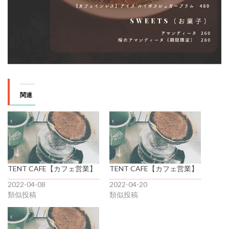
関連
TENT CAFE【カフェ営業】
TENT CAFE【カフェ営業】
2022-04-08
2022-04-20
類似投稿
類似投稿