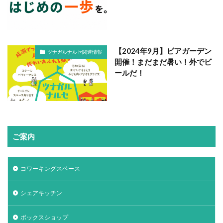
【2024年9月】ビアガーデン
ツナガルナルセ関連情報
開催！まだまだ暑い！外でビ
ールだ！
ご案内
コワーキングスペース
シェアキッチン
ボックスショップ