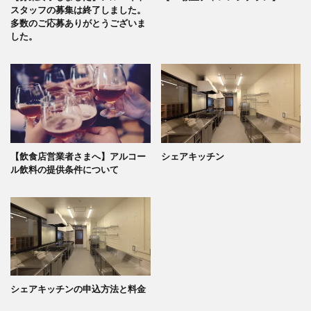
スタッフの募集は終了しました。
多数のご応募ありがとうございま
した。
【飲食店営業者さまへ】アルコー
シェアキッチン
ル飲料の提供条件について
シェアキッチンの申込方法と料金