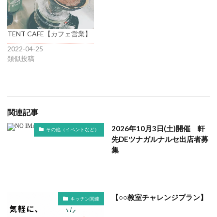
TENT CAFE【カフェ営業】
2022-04-25
類似投稿
関連記事
2026年10月3日(土)開催 軒
その他（イベントなど）
先DEツナガルナルセ出店者募
集
【○○教室チャレンジプラン】
キッチン関連