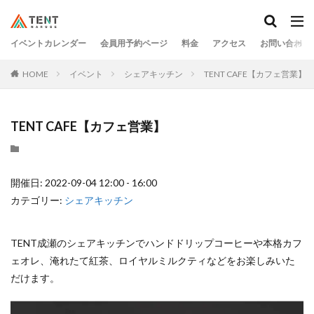
イベントカレンダー
会員用予約ページ
料金
アクセス
お問い合わせ
HOME
イベント
シェアキッチン
TENT CAFE【カフェ営業】
TENT CAFE【カフェ営業】
開催日: 2022-09-04 12:00 - 16:00
カテゴリー:
シェアキッチン
TENT成瀬のシェアキッチンでハンドドリップコーヒーや本格カフ
ェオレ、淹れたて紅茶、ロイヤルミルクティなどをお楽しみいた
だけます。