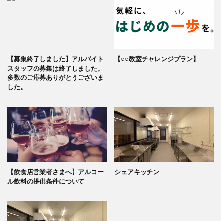
【募集終了しました】アルバイト
【○○教室チャレンジプラン】
スタッフの募集は終了しました。
多数のご応募ありがとうございま
した。
【飲食店営業者さまへ】アルコー
シェアキッチン
ル飲料の提供条件について