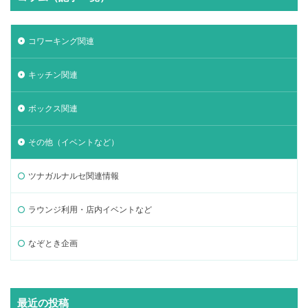
コワーキング関連
キッチン関連
ボックス関連
その他（イベントなど）
ツナガルナルセ関連情報
ラウンジ利用・店内イベントなど
なぞとき企画
最近の投稿