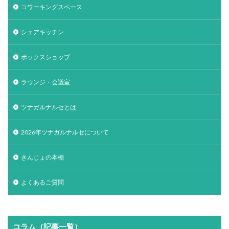
コワーキングスペース
シェアキッチン
ボックスショップ
ラウンジ・会議室
ツナガルナルセとは
2026年ツナガルナルセについて
きんじょの本棚
よくあるご質問
コラム（記事一覧）