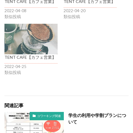
TENT CAFE【カフェ営業】
TENT CAFE【カフェ営業】
2022-04-08
2022-04-20
類似投稿
類似投稿
TENT CAFE【カフェ営業】
2022-04-25
類似投稿
関連記事
学生の利用や学割プランにつ
コワーキング関連
いて