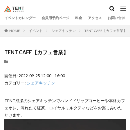
イベントカレンダー
会員用予約ページ
料金
アクセス
お問い合わせ
HOME
イベント
シェアキッチン
TENT CAFE【カフェ営業】
TENT CAFE【カフェ営業】
開催日: 2022-09-25 12:00 - 16:00
カテゴリー:
シェアキッチン
TENT成瀬のシェアキッチンでハンドドリップコーヒーや本格カフ
ェオレ、淹れたて紅茶、ロイヤルミルクティなどをお楽しみいた
だけます。