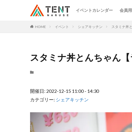
イベントカレンダー
会員用
HOME
イベント
シェアキッチン
スタミナ丼
スタミナ丼とんちゃん【
開催日: 2022-12-15 11:00 - 14:30
カテゴリー:
シェアキッチン