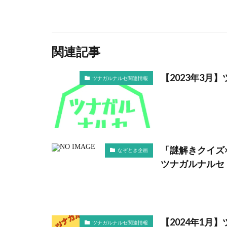
関連記事
【2023年3月
ツナガルナルセ関連情報
「謎解きクイズ
なぞとき企画
ツナガルナルセ
【2024年1月
ツナガルナルセ関連情報