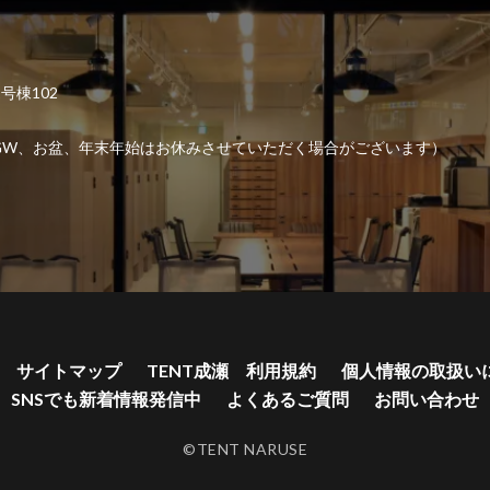
2号棟102
6:00 （GW、お盆、年末年始はお休みさせていただく場合がございます）
サイトマップ
TENT成瀬 利用規約
個人情報の取扱い
SNSでも新着情報発信中
よくあるご質問
お問い合わせ
©TENT NARUSE