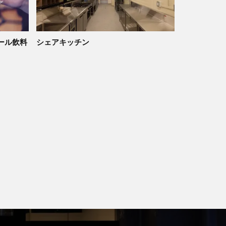
ール飲料
シェアキッチン