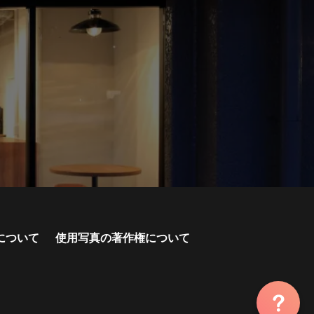
について
使用写真の著作権について