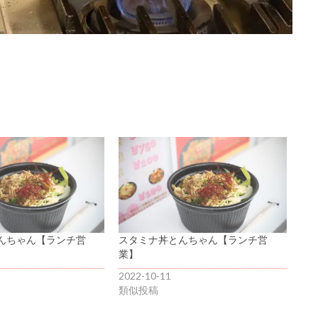
んちゃん【ランチ営
スタミナ丼とんちゃん【ランチ営
業】
2022-10-11
類似投稿