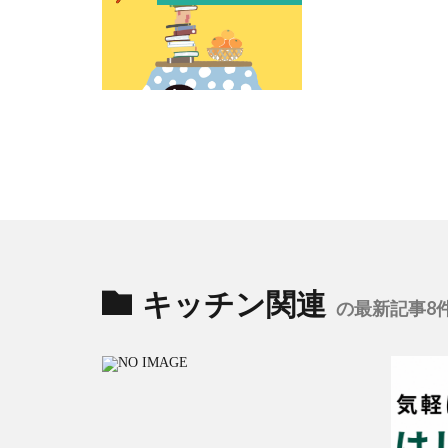
キッチン関連
の最新記事8