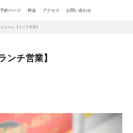
予約ページ
料金
アクセス
お問い合わせ
とんちゃん【ランチ営業】
ランチ営業】