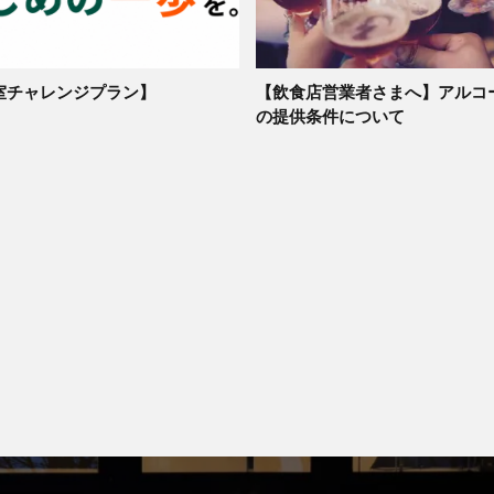
室チャレンジプラン】
【飲食店営業者さまへ】アルコ
の提供条件について