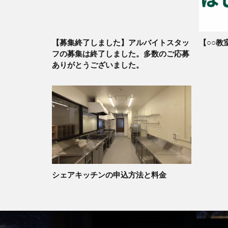
【募集終了しました】アルバイトスタッ
【○○教
フの募集は終了しました。多数のご応募
ありがとうございました。
シェアキッチンの申込方法と料金