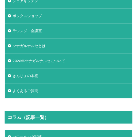
シェアキッチン
ボックスショップ
ラウンジ・会議室
ツナガルナルセとは
2026年ツナガルナルセについて
きんじょの本棚
よくあるご質問
コラム（記事一覧）
コワーキング関連