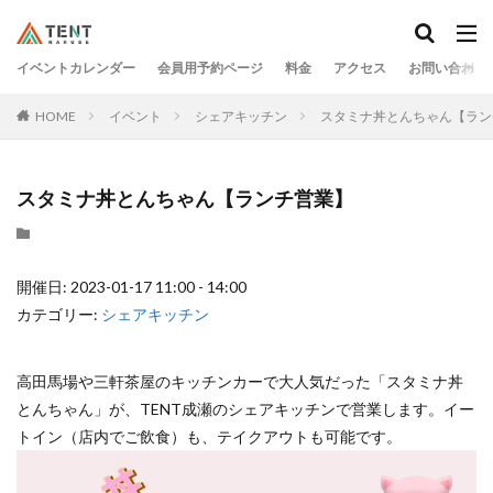
イベントカレンダー
会員用予約ページ
料金
アクセス
お問い合わせ
HOME
イベント
シェアキッチン
スタミナ丼とんちゃん【ラン
スタミナ丼とんちゃん【ランチ営業】
開催日: 2023-01-17 11:00 - 14:00
カテゴリー:
シェアキッチン
高田馬場や三軒茶屋のキッチンカーで大人気だった「スタミナ丼
とんちゃん」が、TENT成瀬のシェアキッチンで営業します。イー
トイン（店内でご飲食）も、テイクアウトも可能です。