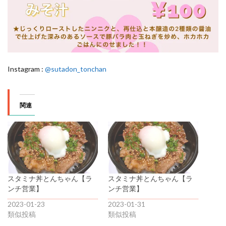
Instagram :
@sutadon_tonchan
関連
スタミナ丼とんちゃん【ラ
スタミナ丼とんちゃん【ラ
ンチ営業】
ンチ営業】
2023-01-23
2023-01-31
類似投稿
類似投稿