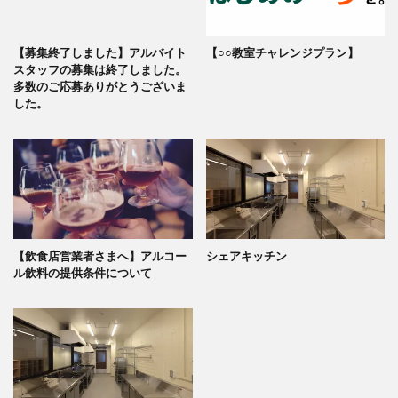
【募集終了しました】アルバイト
【○○教室チャレンジプラン】
スタッフの募集は終了しました。
多数のご応募ありがとうございま
した。
【飲食店営業者さまへ】アルコー
シェアキッチン
ル飲料の提供条件について