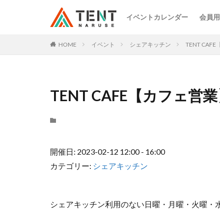
イベントカレンダー
会員用
HOME
イベント
シェアキッチン
TENT CA
TENT CAFE【カフェ営
開催日: 2023-02-12 12:00 - 16:00
カテゴリー:
シェアキッチン
シェアキッチン利用のない日曜・月曜・火曜・水