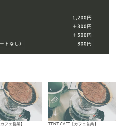
E【カフェ営業】
TENT CAFE【カフェ営業】