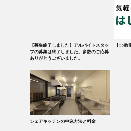
【募集終了しました】アルバイトスタッ
【○○教
フの募集は終了しました。多数のご応募
ありがとうございました。
シェアキッチンの申込方法と料金