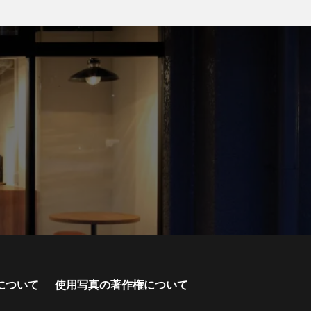
について
使用写真の著作権について