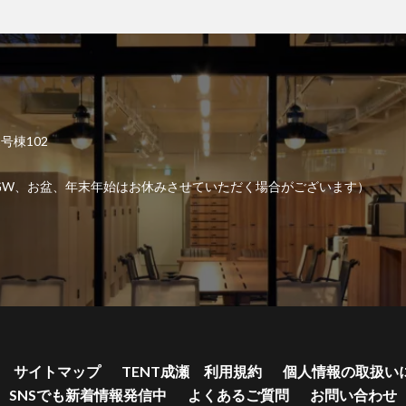
2号棟102
6:00 （GW、お盆、年末年始はお休みさせていただく場合がございます）
サイトマップ
TENT成瀬 利用規約
個人情報の取扱い
SNSでも新着情報発信中
よくあるご質問
お問い合わせ