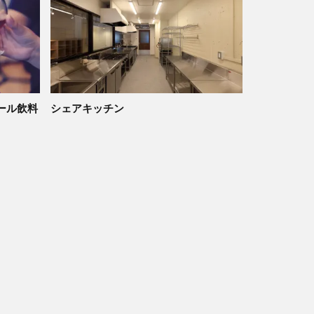
ール飲料
シェアキッチン