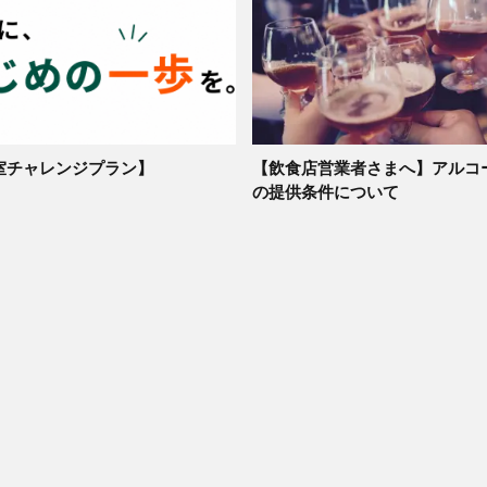
室チャレンジプラン】
【飲食店営業者さまへ】アルコ
の提供条件について