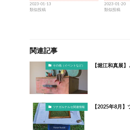
2023-01-13
2023-01-20
類似投稿
類似投稿
関連記事
【堀江和真展】
その他（イベントなど）
【2025年8月
ツナガルナルセ関連情報