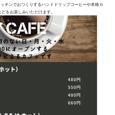
キッチンでおつくりするハンドドリップコーヒーや本格カ
などをお楽しみいただけます。