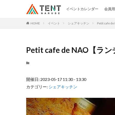
イベントカレンダー
会員用
HOME
イベント
シェアキッチン
Petit caf
Petit cafe de NAO【
開催日: 2023-05-17 11:30 - 13:30
カテゴリー:
シェアキッチン