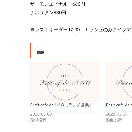
サーモンエピナル 660円
ナポリタン880円
※ラストオーダー12:30。キッシュのみテイク
関連
Petit cafe de NAO【ランチ営業】
Petit cafe
2023-03-08
2023-03-09
類似投稿
類似投稿