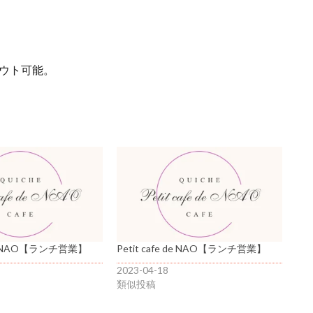
アウト可能。
 de NAO【ランチ営業】
Petit cafe de NAO【ランチ営業】
2023-04-18
類似投稿