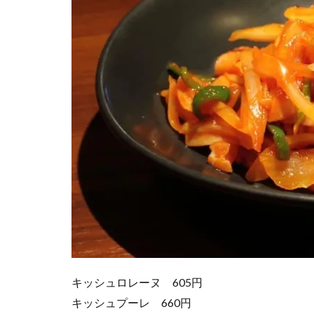
キッシュロレーヌ 605円
キッシュプーレ 660円