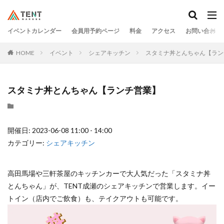
イベントカレンダー
会員用予約ページ
料金
アクセス
お問い合わせ
HOME
イベント
シェアキッチン
スタミナ丼とんちゃん【ラン
スタミナ丼とんちゃん【ランチ営業】
開催日: 2023-06-08 11:00 - 14:00
カテゴリー:
シェアキッチン
高田馬場や三軒茶屋のキッチンカーで大人気だった「スタミナ丼
とんちゃん」が、TENT成瀬のシェアキッチンで営業します。イー
トイン（店内でご飲食）も、テイクアウトも可能です。