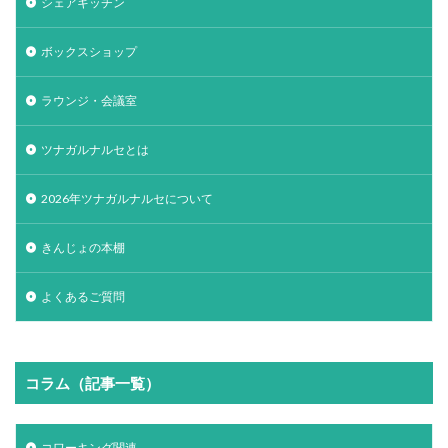
シェアキッチン
ボックスショップ
ラウンジ・会議室
ツナガルナルセとは
2026年ツナガルナルセについて
きんじょの本棚
よくあるご質問
コラム（記事一覧）
コワーキング関連