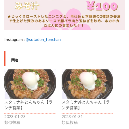
Instagram :
@sutadon_tonchan
関連
スタミナ丼とんちゃん【ラ
スタミナ丼とんちゃん【ラ
ンチ営業】
ンチ営業】
2023-01-23
2023-01-31
類似投稿
類似投稿