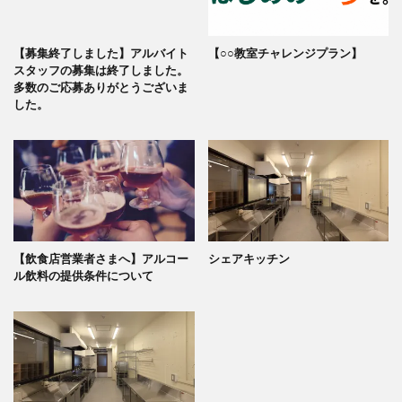
【募集終了しました】アルバイト
【○○教室チャレンジプラン】
スタッフの募集は終了しました。
多数のご応募ありがとうございま
した。
【飲食店営業者さまへ】アルコー
シェアキッチン
ル飲料の提供条件について