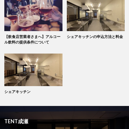
【飲食店営業者さまへ】アルコー
シェアキッチンの申込方法と料金
ル飲料の提供条件について
シェアキッチン
TENT成瀬