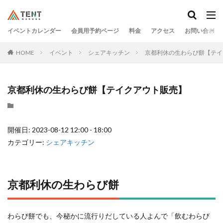
イベントカレンダー
会員用予約ページ
料金
アクセス
お問い合わせ
HOME
イベント
シェアキッチン
京都利休の生わらび餅【テイ
京都利休の生わらび餅【テイクアウト販売】
開催日: 2023-08-12 12:00 - 18:00
カテゴリー:
シェアキッチン
京都利休の生わらび餅
わらび餅でも、今秘かに流行りだしている人よんで「飲むわらび