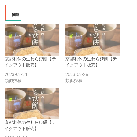
関連
京都利休の生わらび餅【テ
京都利休の生わらび餅【テ
イクアウト販売】
イクアウト販売】
2023-08-24
2023-08-26
類似投稿
類似投稿
京都利休の生わらび餅【テ
イクアウト販売】