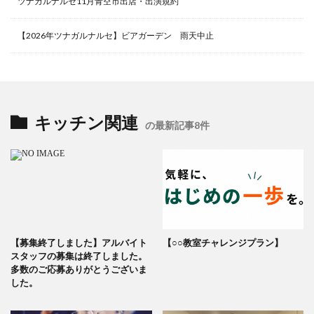
ツナガルナルセ11月青空市出店・出演規約
【2026年ツナガルナルセ】ビアガーデン 雨天中止
キッチン関連
の最新記事8件
【募集終了しました】アルバイト
【○○教室チャレンジプラン】
スタッフの募集は終了しました。
多数のご応募ありがとうございま
した。