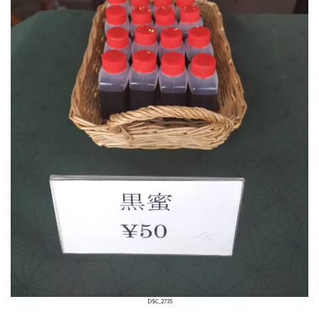
DSC_2735