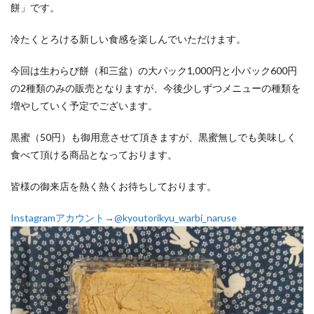
餅」です。
冷たくとろける新しい食感を楽しんでいただけます。
今回は生わらび餅（和三盆）の大パック1,000円と小パック600円
の2種類のみの販売となりますが、今後少しずつメニューの種類を
増やしていく予定でございます。
黒蜜（50円）も御用意させて頂きますが、黒蜜無しでも美味しく
食べて頂ける商品となっております。
皆様の御来店を熱く熱くお待ちしております。
Instagramアカウント→@kyoutorikyu_warbi_naruse