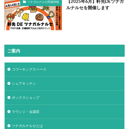
【2025年6月】軒先DEツナガ
ツナガルナルセ関連情報
ルナルセを開催します
ご案内
コワーキングスペース
シェアキッチン
ボックスショップ
ラウンジ・会議室
ツナガルナルセとは