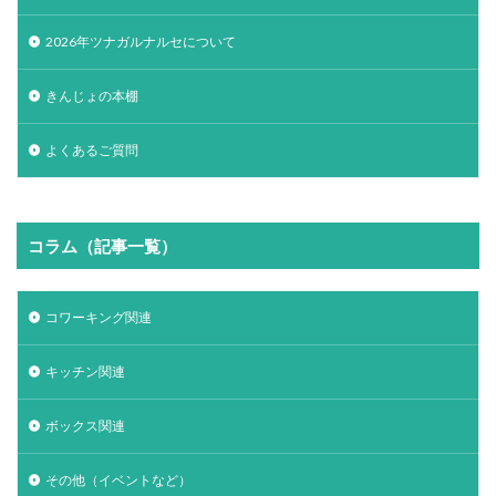
2026年ツナガルナルセについて
きんじょの本棚
よくあるご質問
コラム（記事一覧）
コワーキング関連
キッチン関連
ボックス関連
その他（イベントなど）