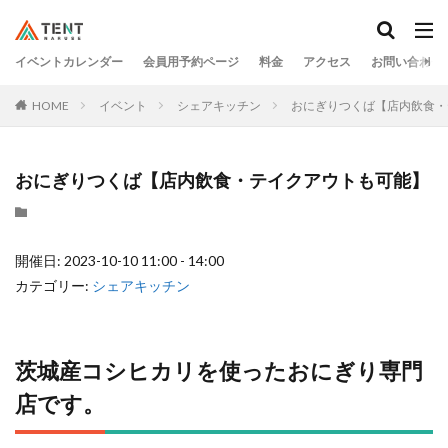
イベントカレンダー
会員用予約ページ
料金
アクセス
お問い合わせ
HOME
イベント
シェアキッチン
おにぎりつくば【店内飲食・
おにぎりつくば【店内飲食・テイクアウトも可能】
開催日: 2023-10-10 11:00 - 14:00
カテゴリー:
シェアキッチン
茨城産コシヒカリを使ったおにぎり専門
店です。