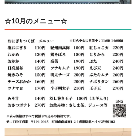
☆10月のメニュー☆