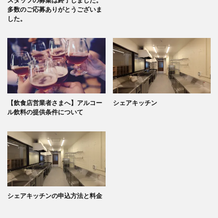
スタッフの募集は終了しました。
多数のご応募ありがとうございま
した。
【飲食店営業者さまへ】アルコー
シェアキッチン
ル飲料の提供条件について
シェアキッチンの申込方法と料金