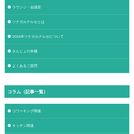
ラウンジ・会議室
ツナガルナルセとは
2026年ツナガルナルセについて
きんじょの本棚
よくあるご質問
コラム（記事一覧）
コワーキング関連
キッチン関連