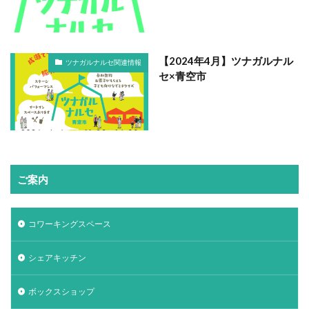
【2024年4月】ツナガルナル
ツナガルナルセ関連情報
セ×青空市
ご案内
コワーキングスペース
シェアキッチン
ボックスショップ