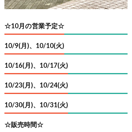
☆10月の営業予定☆
10/9(月)、10/10(火)
10/16(月)、10/17(火)
10/23(月)、10/24(火)
10/30(月)、10/31(火)
☆販売時間☆