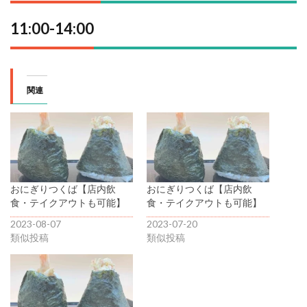
11:00-14:00
関連
おにぎりつくば【店内飲
おにぎりつくば【店内飲
食・テイクアウトも可能】
食・テイクアウトも可能】
2023-08-07
2023-07-20
類似投稿
類似投稿