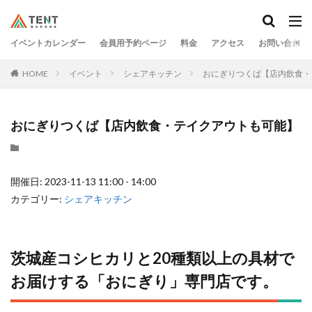
イベントカレンダー
会員用予約ページ
料金
アクセス
お問い合わせ
HOME
イベント
シェアキッチン
おにぎりつくば【店内飲食・
おにぎりつくば【店内飲食・テイクアウトも可能】
開催日: 2023-11-13 11:00 - 14:00
カテゴリー:
シェアキッチン
茨城産コシヒカリと20種類以上の具材で
お届けする「おにぎり」専⾨店です。