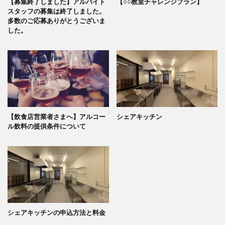
【募集終了しました】アルバイト
【○○教室チャレンジプラン】
スタッフの募集は終了しました。
多数のご応募ありがとうございま
した。
【飲食店営業者さまへ】アルコー
シェアキッチン
ル飲料の提供条件について
シェアキッチンの申込方法と料金