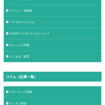
ラウンジ・会議室
ツナガルナルセとは
2026年ツナガルナルセについて
きんじょの本棚
よくあるご質問
コラム（記事一覧）
コワーキング関連
キッチン関連