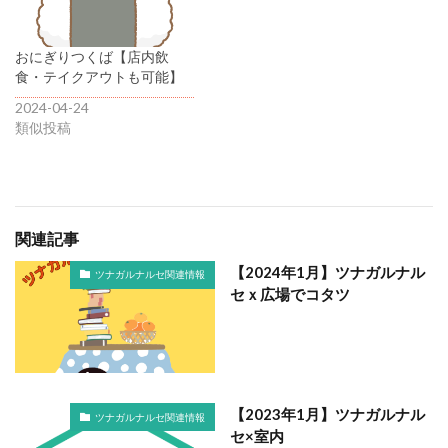
おにぎりつくば【店内飲
食・テイクアウトも可能】
2024-04-24
類似投稿
関連記事
【2024年1月】ツナガルナル
ツナガルナルセ関連情報
セｘ広場でコタツ
【2023年1月】ツナガルナル
ツナガルナルセ関連情報
セ×室内