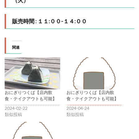
（⽕）
販売時間 : １１:００-１４:００
関連
おにぎりつくば【店内飲
おにぎりつくば【店内飲
食・テイクアウトも可能】
食・テイクアウトも可能】
2024-02-22
2024-04-24
類似投稿
類似投稿