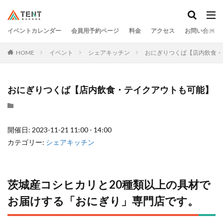
イベントカレンダー
会員用予約ページ
料金
アクセス
お問い合わせ
HOME
イベント
シェアキッチン
おにぎりつくば【店内飲食・
おにぎりつくば【店内飲食・テイクアウトも可能】
開催日: 2023-11-21 11:00 - 14:00
カテゴリー:
シェアキッチン
茨城産コシヒカリと20種類以上の具材で
お届けする「おにぎり」専⾨店です。