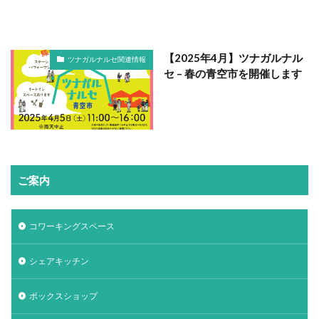
【2025年4月】ツナガルナル
ツナガルナルセ関連情報
セ – 春の青空市を開催します
ご案内
コワーキングスペース
シェアキッチン
ボックスショップ