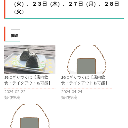
（⽕）、２３⽇（⽊）、２７⽇（⽉）、２８⽇
（⽕）
関連
おにぎりつくば【店内飲
おにぎりつくば【店内飲
食・テイクアウトも可能】
食・テイクアウトも可能】
2024-02-22
2024-04-24
類似投稿
類似投稿