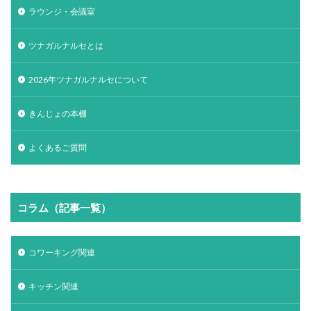
ラウンジ・会議室
ツナガルナルセとは
2026年ツナガルナルセについて
きんじょの本棚
よくあるご質問
コラム（記事一覧）
コワーキング関連
キッチン関連