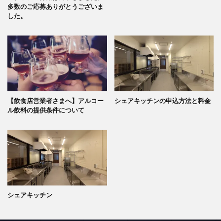
多数のご応募ありがとうございま
した。
【飲食店営業者さまへ】アルコー
シェアキッチンの申込方法と料金
ル飲料の提供条件について
シェアキッチン