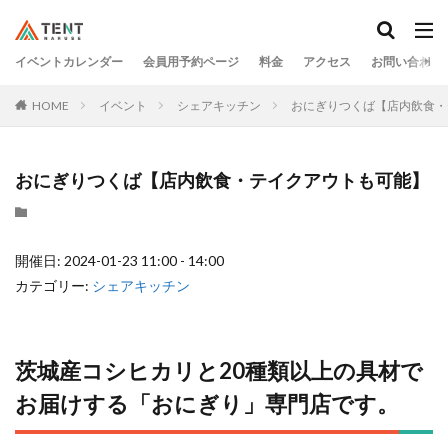
イベントカレンダー
会員用予約ページ
料金
アクセス
お問い合わせ
HOME
イベント
シェアキッチン
おにぎりつくば【店内飲食・
おにぎりつくば【店内飲食・テイクアウトも可能】
開催日: 2024-01-23 11:00 - 14:00
カテゴリー:
シェアキッチン
茨城産コシヒカリと20種類以上の具材で
お届けする「おにぎり」専⾨店です。