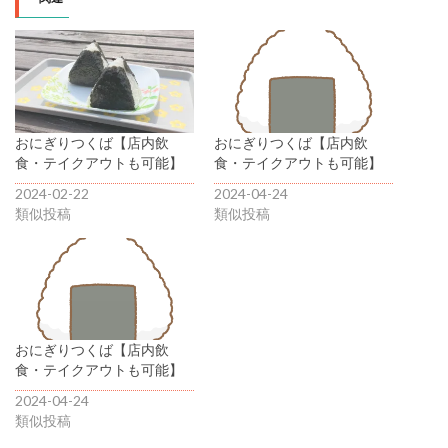
おにぎりつくば【店内飲
おにぎりつくば【店内飲
食・テイクアウトも可能】
食・テイクアウトも可能】
2024-02-22
2024-04-24
類似投稿
類似投稿
おにぎりつくば【店内飲
食・テイクアウトも可能】
2024-04-24
類似投稿