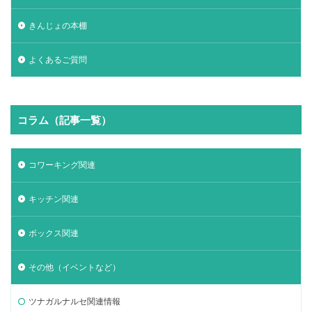
きんじょの本棚
よくあるご質問
コラム（記事一覧）
コワーキング関連
キッチン関連
ボックス関連
その他（イベントなど）
ツナガルナルセ関連情報