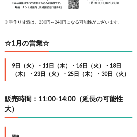
※手作り甘酒は、230円～240円になる可能性がございます。
☆1⽉の営業☆
9日（火）・11日（木）・16日（火）・18日
（木）・23日（火）・25日（木）・30日（火）
販売時間：11:00-14:00（延長の可能性
大）
関連