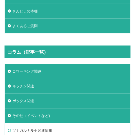
きんじょの本棚
よくあるご質問
コラム（記事一覧）
コワーキング関連
キッチン関連
ボックス関連
その他（イベントなど）
ツナガルナルセ関連情報