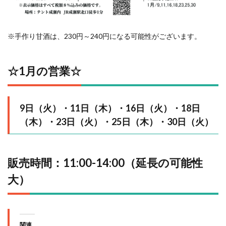
※手作り甘酒は、230円～240円になる可能性がございます。
☆1⽉の営業☆
9日（火）・11日（木）・16日（火）・18日
（木）・23日（火）・25日（木）・30日（火）
販売時間：11:00-14:00（延長の可能性
大）
関連