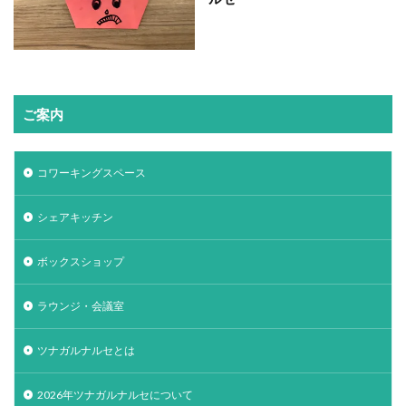
ご案内
コワーキングスペース
シェアキッチン
ボックスショップ
ラウンジ・会議室
ツナガルナルセとは
2026年ツナガルナルセについて