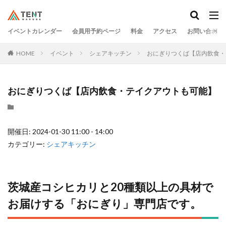
イベントカレンダー
会員用予約ページ
料金
アクセス
お問い合わせ
HOME
イベント
シェアキッチン
おにぎりつくば【店内飲食・
おにぎりつくば【店内飲食・テイクアウトも可能】
開催日: 2024-01-30 11:00 - 14:00
カテゴリー:
シェアキッチン
茨城産コシヒカリと20種類以上の具材で
お届けする「おにぎり」専⾨店です。