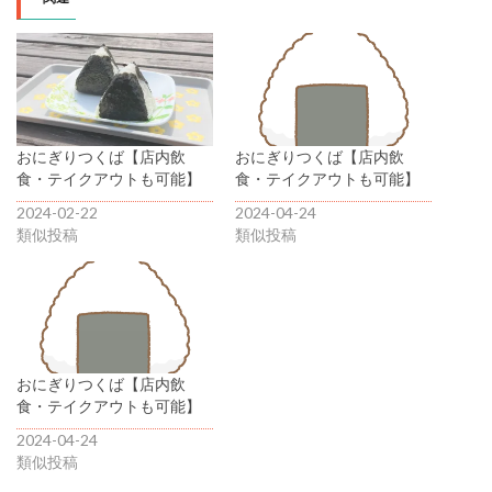
おにぎりつくば【店内飲
おにぎりつくば【店内飲
食・テイクアウトも可能】
食・テイクアウトも可能】
2024-02-22
2024-04-24
類似投稿
類似投稿
おにぎりつくば【店内飲
食・テイクアウトも可能】
2024-04-24
類似投稿