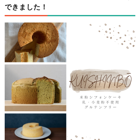
できました！