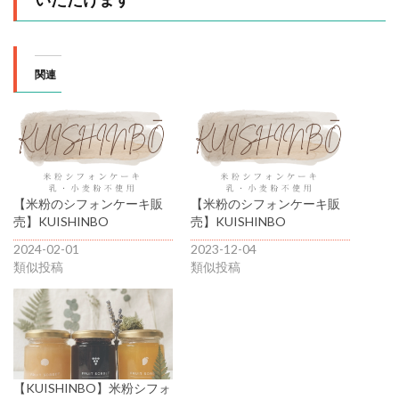
関連
【米粉のシフォンケーキ販
【米粉のシフォンケーキ販
売】KUISHINBO
売】KUISHINBO
2024-02-01
2023-12-04
類似投稿
類似投稿
【KUISHINBO】米粉シフォ