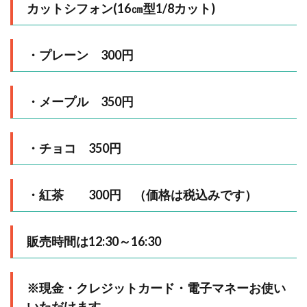
カットシフォン(16㎝型1/8カット)
・プレーン 300円
・メープル 350円
・チョコ 350円
・紅茶 300円 （価格は税込みです）
販売時間は12:30～16:30
※現金・クレジットカード・電子マネーお使い
いただけます