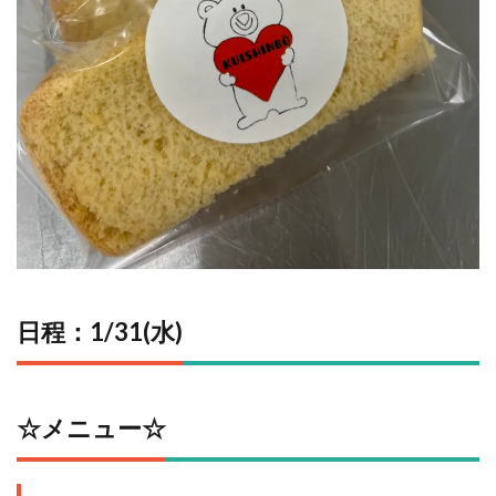
日程：1/31(水)
☆メニュー☆