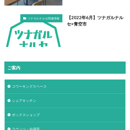
【2022年6月】ツナガルナル
ツナガルナルセ関連情報
セ×青空市
ご案内
コワーキングスペース
シェアキッチン
ボックスショップ
ラウンジ・会議室