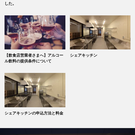
した。
【飲食店営業者さまへ】アルコー
シェアキッチン
ル飲料の提供条件について
シェアキッチンの申込方法と料金