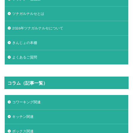
ツナガルナルセとは
2026年ツナガルナルセについて
きんじょの本棚
よくあるご質問
コラム（記事一覧）
コワーキング関連
キッチン関連
ボックス関連