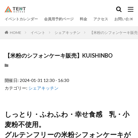
イベントカレンダー
会員用予約ページ
料金
アクセス
お問い合わせ
HOME
イベント
シェアキッチン
【米粉のシフォンケーキ販売】K
【米粉のシフォンケーキ販売】KUISHINBO
開催日: 2024-01-31 12:30 - 16:30
カテゴリー:
シェアキッチン
しっとり・ふわふわ・幸せ食感 乳・小
麦粉不使用。
グルテンフリーの米粉シフォンケーキが