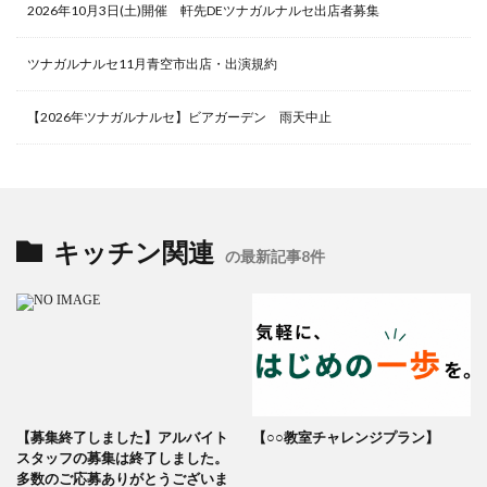
2026年10月3日(土)開催 軒先DEツナガルナルセ出店者募集
ツナガルナルセ11月青空市出店・出演規約
【2026年ツナガルナルセ】ビアガーデン 雨天中止
キッチン関連
の最新記事8件
【募集終了しました】アルバイト
【○○教室チャレンジプラン】
スタッフの募集は終了しました。
多数のご応募ありがとうございま