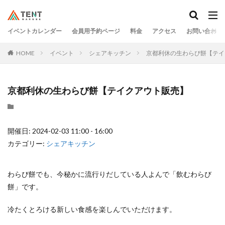
イベントカレンダー
会員用予約ページ
料金
アクセス
お問い合わせ
HOME
イベント
シェアキッチン
京都利休の生わらび餅【テイ
京都利休の生わらび餅【テイクアウト販売】
開催日: 2024-02-03 11:00 - 16:00
カテゴリー:
シェアキッチン
わらび餅でも、今秘かに流行りだしている人よんで「飲むわらび
餅」です。
冷たくとろける新しい食感を楽しんでいただけます。