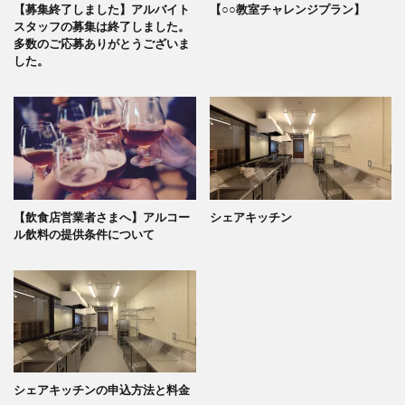
【募集終了しました】アルバイト
【○○教室チャレンジプラン】
スタッフの募集は終了しました。
多数のご応募ありがとうございま
した。
【飲食店営業者さまへ】アルコー
シェアキッチン
ル飲料の提供条件について
シェアキッチンの申込方法と料金