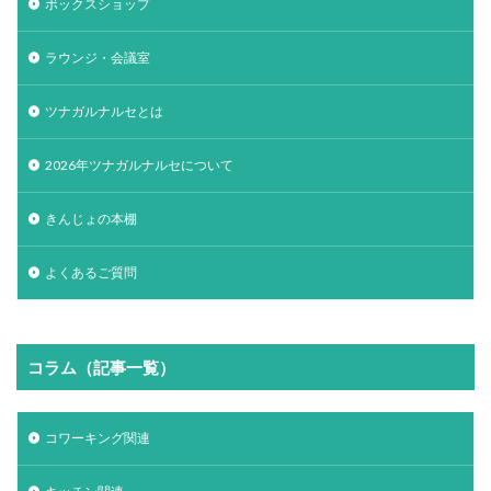
ボックスショップ
ラウンジ・会議室
ツナガルナルセとは
2026年ツナガルナルセについて
きんじょの本棚
よくあるご質問
コラム（記事一覧）
コワーキング関連