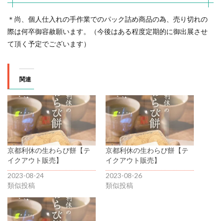
＊尚、個人仕入れの手作業でのパック詰め商品の為、売り切れの
際は何卒御容赦願います。（今後はある程度定期的に御出展させ
て頂く予定でございます）
関連
京都利休の生わらび餅【テ
京都利休の生わらび餅【テ
イクアウト販売】
イクアウト販売】
2023-08-24
2023-08-26
類似投稿
類似投稿