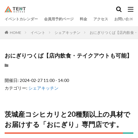
イベントカレンダー
会員用予約ページ
料金
アクセス
お問い合わせ
HOME
イベント
シェアキッチン
おにぎりつくば【店内飲食・
おにぎりつくば【店内飲食・テイクアウトも可能】
開催日: 2024-02-27 11:00 - 14:00
カテゴリー:
シェアキッチン
茨城産コシヒカリと20種類以上の具材で
お届けする「おにぎり」専⾨店です。