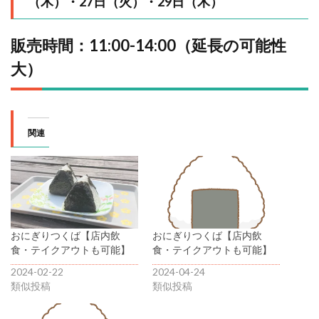
（木）・27日（火）・29日（木）
販売時間：11:00-14:00（延長の可能性
大）
関連
おにぎりつくば【店内飲
おにぎりつくば【店内飲
食・テイクアウトも可能】
食・テイクアウトも可能】
2024-02-22
2024-04-24
類似投稿
類似投稿