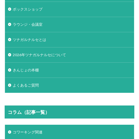
ボックスショップ
ラウンジ・会議室
ツナガルナルセとは
2026年ツナガルナルセについて
きんじょの本棚
よくあるご質問
コラム（記事一覧）
コワーキング関連