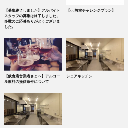
【募集終了しました】アルバイト
【○○教室チャレンジプラン】
スタッフの募集は終了しました。
多数のご応募ありがとうございま
した。
【飲食店営業者さまへ】アルコー
シェアキッチン
ル飲料の提供条件について