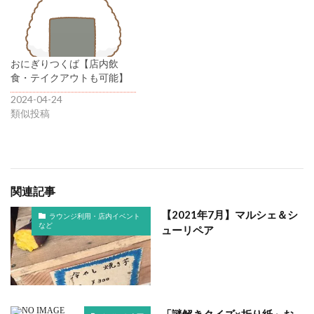
おにぎりつくば【店内飲
食・テイクアウトも可能】
2024-04-24
類似投稿
関連記事
【2021年7月】マルシェ＆シ
ラウンジ利用・店内イベント
など
ューリペア