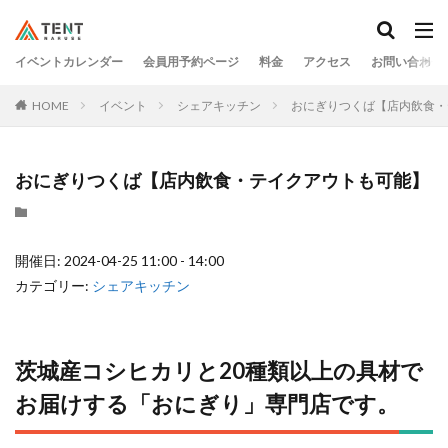
イベントカレンダー
会員用予約ページ
料金
アクセス
お問い合わせ
HOME
イベント
シェアキッチン
おにぎりつくば【店内飲食・
おにぎりつくば【店内飲食・テイクアウトも可能】
開催日: 2024-04-25 11:00 - 14:00
カテゴリー:
シェアキッチン
茨城産コシヒカリと20種類以上の具材で
お届けする「おにぎり」専⾨店です。