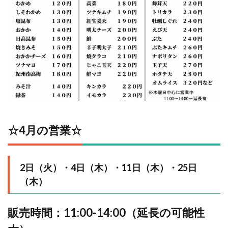
☆4⽉の営業☆
2日（火）・4日（木）・11日（木）・25日
（木）
販売時間：11:00-14:00（延長の可能性