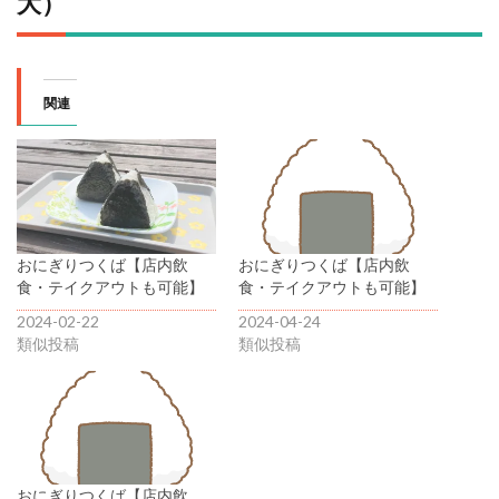
大）
関連
おにぎりつくば【店内飲
おにぎりつくば【店内飲
食・テイクアウトも可能】
食・テイクアウトも可能】
2024-02-22
2024-04-24
類似投稿
類似投稿
おにぎりつくば【店内飲