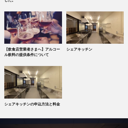
【飲食店営業者さまへ】アルコー
シェアキッチン
ル飲料の提供条件について
シェアキッチンの申込方法と料金