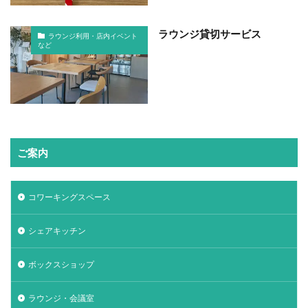
ラウンジ貸切サービス
ラウンジ利用・店内イベント
など
ご案内
コワーキングスペース
シェアキッチン
ボックスショップ
ラウンジ・会議室