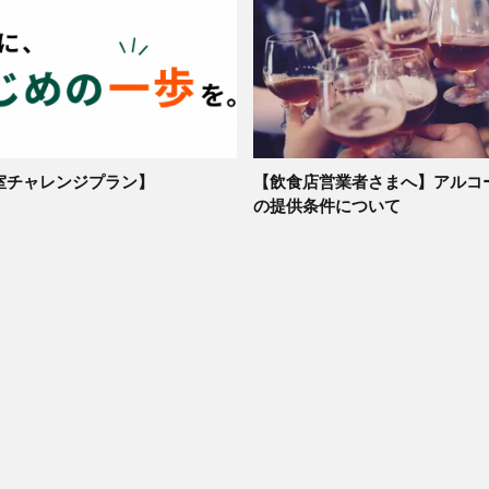
室チャレンジプラン】
【飲食店営業者さまへ】アルコ
の提供条件について