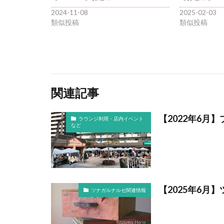
2024-11-08
2025-02-03
類似投稿
類似投稿
関連記事
【2022年6月
ラウンジ利用・店内イベント
など
【2025年6月
ツナガルナルセ関連情報