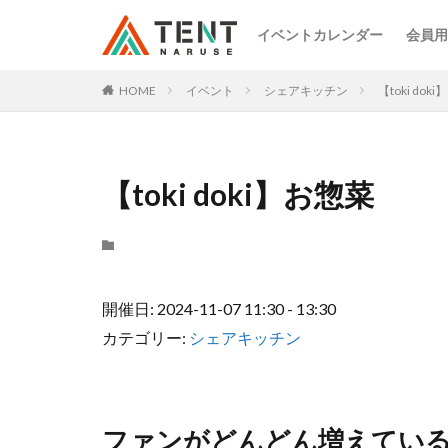
イベントカレンダー
会員用
HOME
イベント
シェアキッチン
【toki dok
【toki doki】お惣菜
開催日: 2024-11-07 11:30 - 13:30
カテゴリー:
シェアキッチン
ファンがどんどん増えている“惣菜