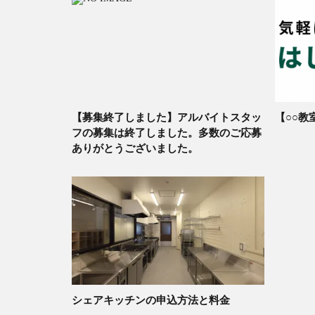
【募集終了しました】アルバイトスタッ
【○○教
フの募集は終了しました。多数のご応募
ありがとうございました。
シェアキッチンの申込方法と料金