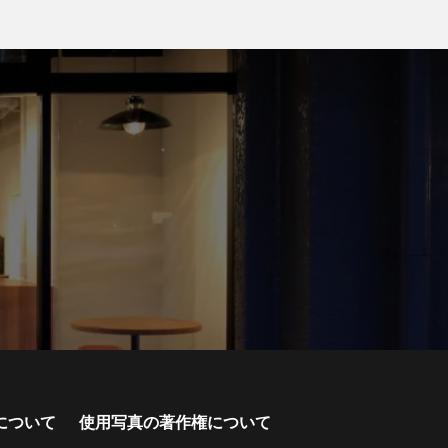
について
使用写真の著作権について