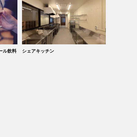
ール飲料
シェアキッチン