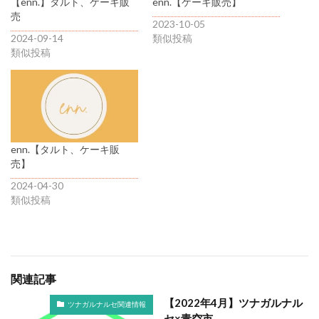
【enn.】タルト、ケーキ販
enn.【ケーキ販売】
売
2023-10-05
2024-09-14
類似投稿
類似投稿
enn.【タルト、ケーキ販
売】
2024-04-30
類似投稿
関連記事
【2022年4月】ツナガルナル
ツナガルナルセ関連情報
セ×青空市