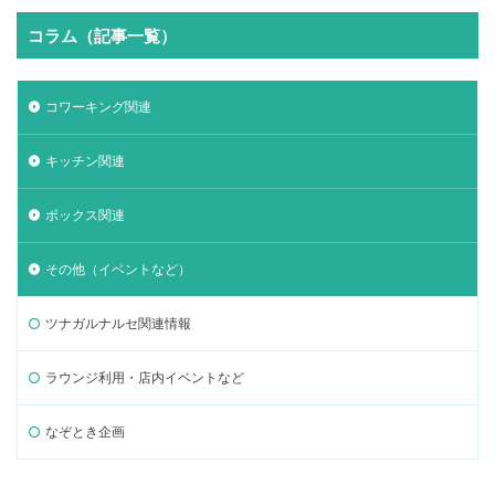
コラム（記事一覧）
コワーキング関連
キッチン関連
ボックス関連
その他（イベントなど）
ツナガルナルセ関連情報
ラウンジ利用・店内イベントなど
なぞとき企画