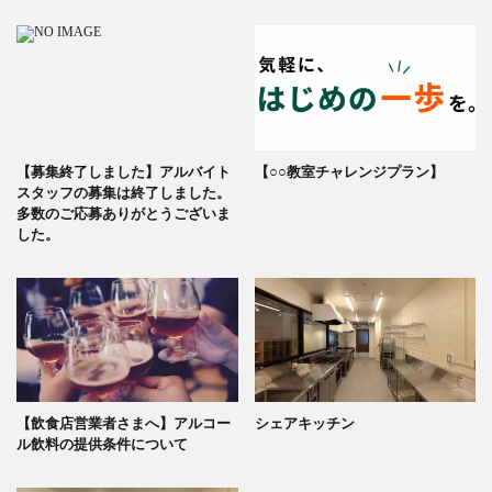
【募集終了しました】アルバイト
【○○教室チャレンジプラン】
スタッフの募集は終了しました。
多数のご応募ありがとうございま
した。
【飲食店営業者さまへ】アルコー
シェアキッチン
ル飲料の提供条件について