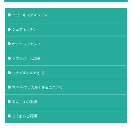
コワーキングスペース
シェアキッチン
ボックスショップ
ラウンジ・会議室
ツナガルナルセとは
2026年ツナガルナルセについて
きんじょの本棚
よくあるご質問