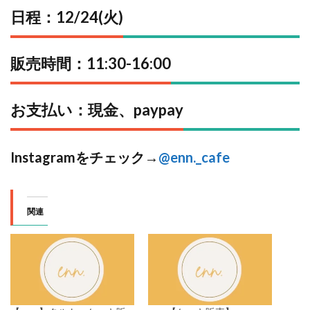
日程：12/24(火)
販売時間：11:30-16:00
お支払い：現金、paypay
Instagramをチェック→
@enn._cafe
関連