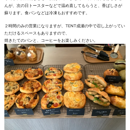
んが、次の日トースターなどで温め直してもらうと、香ばしさが
蘇ります。食パンなどは冷凍もおすすめです。
２時間のみの営業になりますが、TENT成瀬の中で召し上がってい
ただけるスペースもありますので、
焼きたてのパンと、コーヒーをお楽しみください。