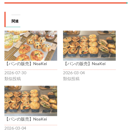
関連
【パンの販売】NoaKei
【パンの販売】NoaKei
2026-07-30
2026-03-04
類似投稿
類似投稿
【パンの販売】NoaKei
2026-03-04