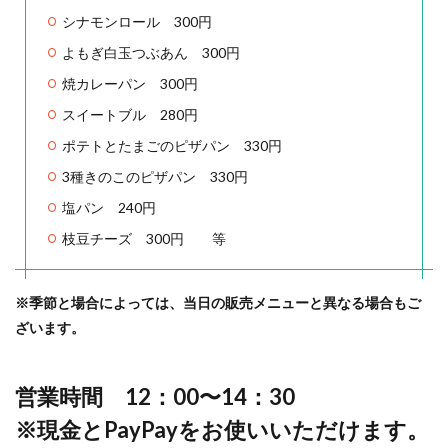
シナモンロール 300円
よもぎ白玉つぶあん 300円
焼カレーパン 300円
スイートブル 280円
ポテトとたまごのピザパン 330円
3種きのこのピザパン 330円
塩パン 240円
枝豆チーズ 300円 等
※季節と場合によっては、当日の販売メニューと異なる場合もご
ざいます。
営業時間 12：00〜14：30
※現金とPayPayをお使いいただけます。