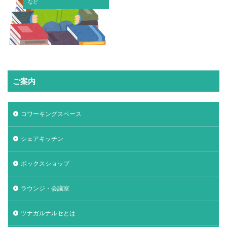
など
ご案内
コワーキングスペース
シェアキッチン
ボックスショップ
ラウンジ・会議室
ツナガルナルセとは