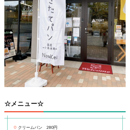
☆メニュー☆
クリームパン 280円