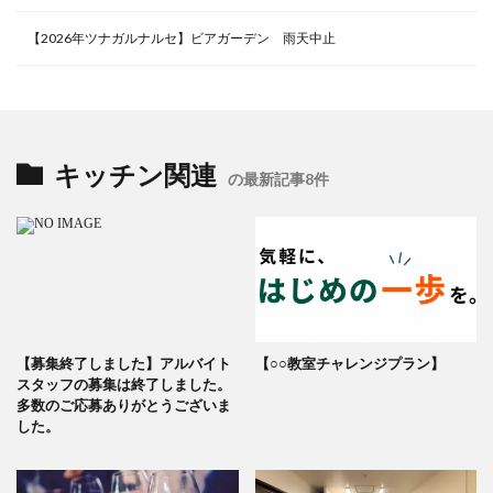
【2026年ツナガルナルセ】ビアガーデン 雨天中止
キッチン関連
の最新記事8件
【募集終了しました】アルバイト
【○○教室チャレンジプラン】
スタッフの募集は終了しました。
多数のご応募ありがとうございま
した。