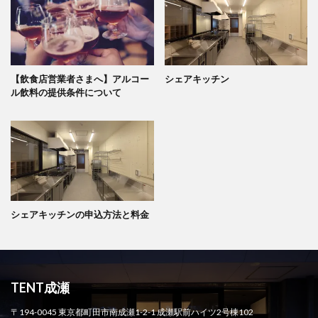
【飲食店営業者さまへ】アルコー
シェアキッチン
ル飲料の提供条件について
シェアキッチンの申込方法と料金
TENT成瀬
〒194-0045 東京都町田市南成瀬1-2-1 成瀬駅前ハイツ2号棟102