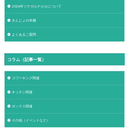
2026年ツナガルナルセについて
きんじょの本棚
よくあるご質問
コラム（記事一覧）
コワーキング関連
キッチン関連
ボックス関連
その他（イベントなど）