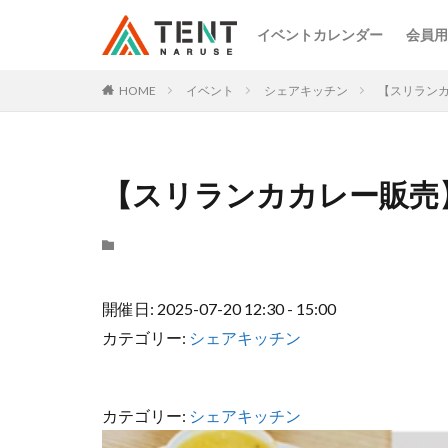
イベントカレンダー
会員用
HOME
イベント
シェアキッチン
【スリランカカ
【スリランカカレー販売】Caf
開催日: 2025-07-20 12:30 - 15:00
カテゴリー:
シェアキッチン
カテゴリー:
シェアキッチン