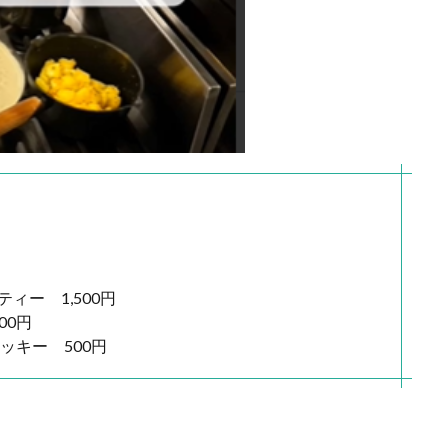
ィー 1,500円
00円
ッキー 500円