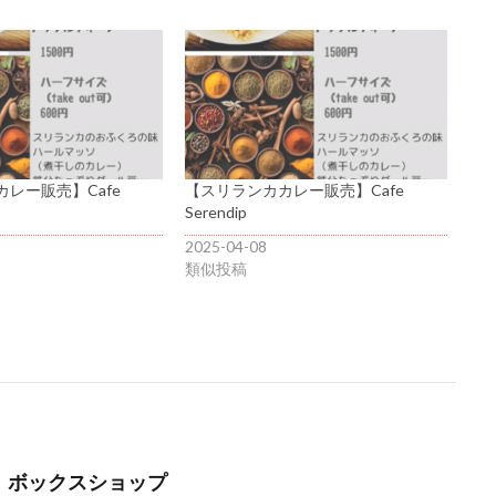
レー販売】Cafe
【スリランカカレー販売】Cafe
Serendip
2025-04-08
類似投稿
～】ボックスショップ