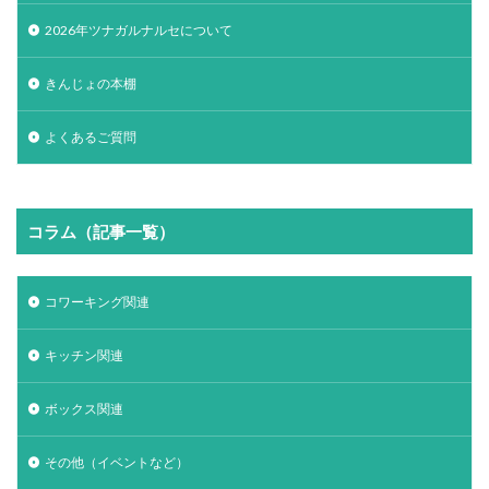
2026年ツナガルナルセについて
きんじょの本棚
よくあるご質問
コラム（記事一覧）
コワーキング関連
キッチン関連
ボックス関連
その他（イベントなど）