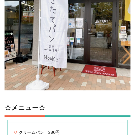
☆メニュー☆
クリームパン 280円