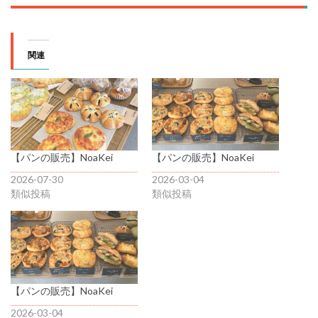
関連
【パンの販売】NoaKei
【パンの販売】NoaKei
2026-07-30
2026-03-04
類似投稿
類似投稿
【パンの販売】NoaKei
2026-03-04