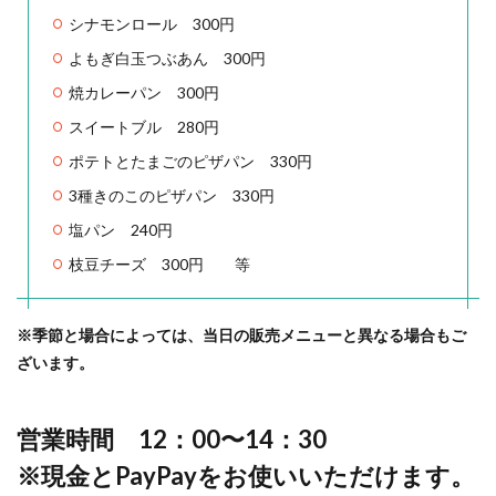
シナモンロール 300円
よもぎ白玉つぶあん 300円
焼カレーパン 300円
スイートブル 280円
ポテトとたまごのピザパン 330円
3種きのこのピザパン 330円
塩パン 240円
枝豆チーズ 300円 等
※季節と場合によっては、当日の販売メニューと異なる場合もご
ざいます。
営業時間 12：00〜14：30
※現金とPayPayをお使いいただけます。