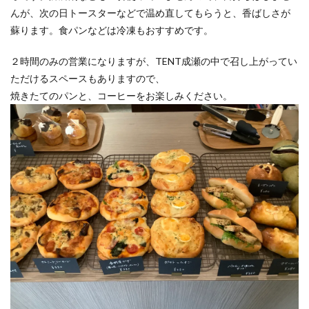
んが、次の日トースターなどで温め直してもらうと、香ばしさが
蘇ります。食パンなどは冷凍もおすすめです。
２時間のみの営業になりますが、TENT成瀬の中で召し上がってい
ただけるスペースもありますので、
焼きたてのパンと、コーヒーをお楽しみください。