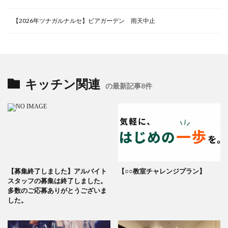
【2026年ツナガルナルセ】ビアガーデン 雨天中止
キッチン関連
の最新記事8件
【募集終了しました】アルバイト
【○○教室チャレンジプラン】
スタッフの募集は終了しました。
多数のご応募ありがとうございま
した。