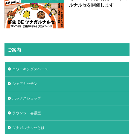
ルナルセを開催します
ご案内
コワーキングスペース
シェアキッチン
ボックスショップ
ラウンジ・会議室
ツナガルナルセとは