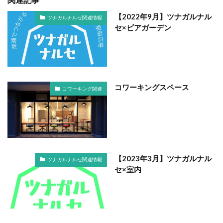
【2022年9月】ツナガルナル
ツナガルナルセ関連情報
セ×ビアガーデン
コワーキングスペース
コワーキング関連
【2023年3月】ツナガルナル
ツナガルナルセ関連情報
セ×室内