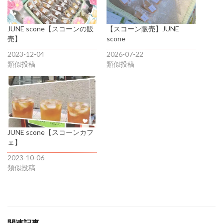
JUNE scone【スコーンの販
【スコーン販売】JUNE
売】
scone
2023-12-04
2026-07-22
類似投稿
類似投稿
JUNE scone【スコーンカフ
ェ】
2023-10-06
類似投稿
関連記事