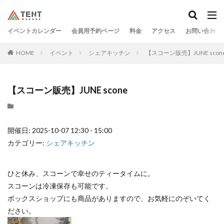
イベントカレンダー
会員用予約ページ
料金
アクセス
お問い合わせ
HOME
イベント
シェアキッチン
【スコーン販売】JUNE scon
【スコーン販売】JUNE scone
開催日: 2025-10-07 12:30 - 15:00
カテゴリー:
シェアキッチン
ひと休み、スコーンで幸せのティータイムに。
スコーンは冷凍保存も可能です。
ボックスショップにも商品がありますので、お気軽にのぞいてく
ださい。