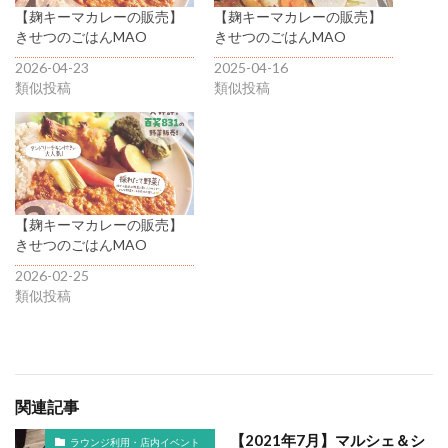
【麹キーマカレーの販売】
【麹キーマカレーの販売】
きせつのごはんMAO
きせつのごはんMAO
2026-04-23
2025-04-16
類似投稿
類似投稿
【麹キーマカレーの販売】
きせつのごはんMAO
2026-02-25
類似投稿
関連記事
【2021年7月】マルシェ＆シ
ラウンジ利用・店内イベント