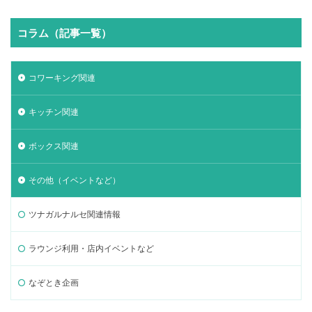
コラム（記事一覧）
コワーキング関連
キッチン関連
ボックス関連
その他（イベントなど）
ツナガルナルセ関連情報
ラウンジ利用・店内イベントなど
なぞとき企画