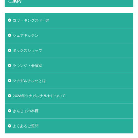
ご案内
コワーキングスペース
シェアキッチン
ボックスショップ
ラウンジ・会議室
ツナガルナルセとは
2026年ツナガルナルセについて
きんじょの本棚
よくあるご質問