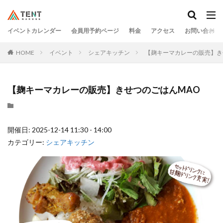
イベントカレンダー
会員用予約ページ
料金
アクセス
お問い合わせ
HOME
イベント
シェアキッチン
【麹キーマカレーの販売】き
【麹キーマカレーの販売】きせつのごはんMAO
開催日: 2025-12-14 11:30 - 14:00
カテゴリー:
シェアキッチン