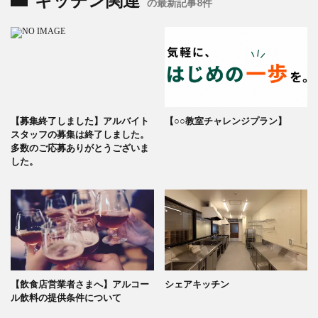
キッチン関連
の最新記事8件
【募集終了しました】アルバイト
【○○教室チャレンジプラン】
スタッフの募集は終了しました。
多数のご応募ありがとうございま
した。
【飲食店営業者さまへ】アルコー
シェアキッチン
ル飲料の提供条件について