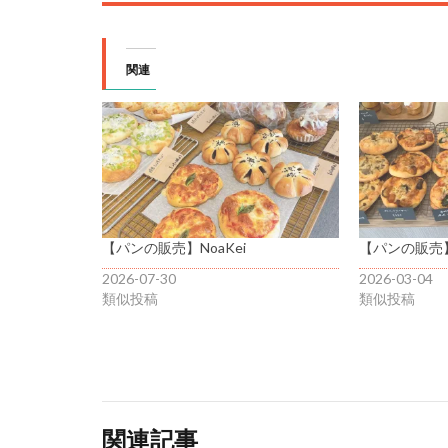
関連
【パンの販売】NoaKei
【パンの販売】N
2026-07-30
2026-03-04
類似投稿
類似投稿
関連記事