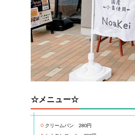
☆メニュー☆
クリームパン 280円