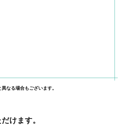
と異なる場合もございます。
いただけます。