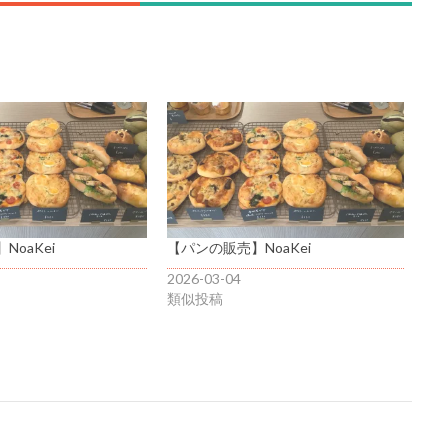
oaKei
【パンの販売】NoaKei
2026-03-04
類似投稿