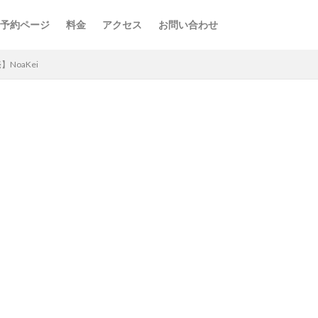
予約ページ
料金
アクセス
お問い合わせ
NoaKei