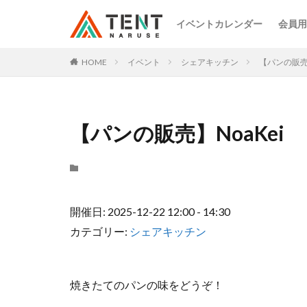
イベントカレンダー
会員用
HOME
イベント
シェアキッチン
【パンの販売】
【パンの販売】NoaKei
開催日: 2025-12-22 12:00 - 14:30
カテゴリー:
シェアキッチン
焼きたてのパンの味をどうぞ！