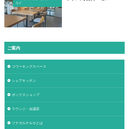
など
ご案内
コワーキングスペース
シェアキッチン
ボックスショップ
ラウンジ・会議室
ツナガルナルセとは