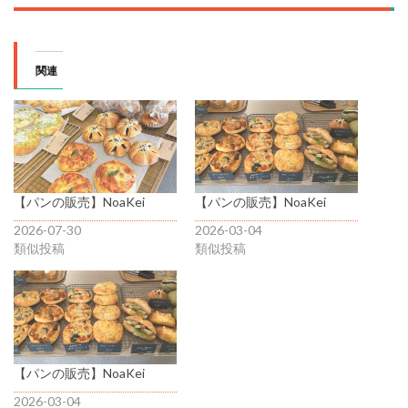
関連
【パンの販売】NoaKei
【パンの販売】NoaKei
2026-07-30
2026-03-04
類似投稿
類似投稿
【パンの販売】NoaKei
2026-03-04