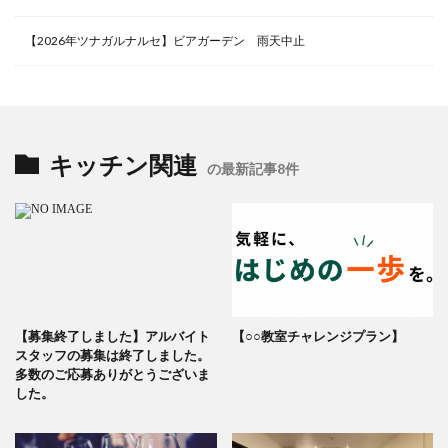
【2026年ツナガルナルセ】ビアガーデン 雨天中止
キッチン関連
の最新記事8件
【募集終了しました】アルバイト
【○○教室チャレンジプラン】
スタッフの募集は終了しました。
多数のご応募ありがとうございま
した。