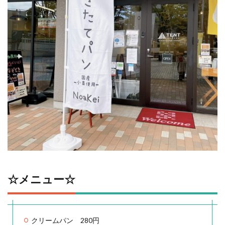
☆メニュー☆
クリームパン 280円