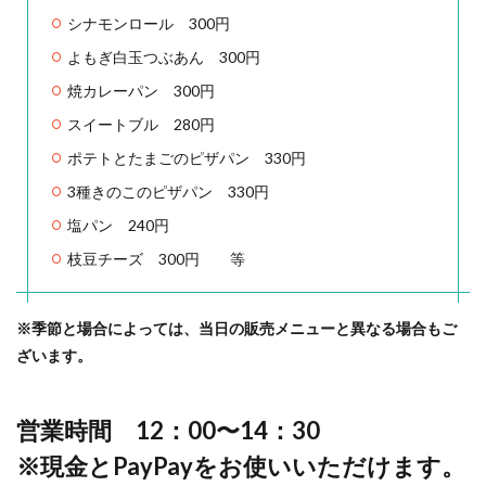
シナモンロール 300円
よもぎ白玉つぶあん 300円
焼カレーパン 300円
スイートブル 280円
ポテトとたまごのピザパン 330円
3種きのこのピザパン 330円
塩パン 240円
枝豆チーズ 300円 等
※季節と場合によっては、当日の販売メニューと異なる場合もご
ざいます。
営業時間 12：00〜14：30
※現金とPayPayをお使いいただけます。