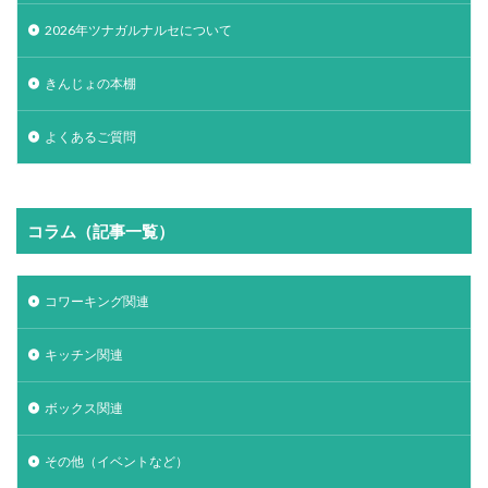
2026年ツナガルナルセについて
きんじょの本棚
よくあるご質問
コラム（記事一覧）
コワーキング関連
キッチン関連
ボックス関連
その他（イベントなど）