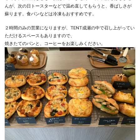
んが、次の日トースターなどで温め直してもらうと、香ばしさが
蘇ります。食パンなどは冷凍もおすすめです。
２時間のみの営業になりますが、TENT成瀬の中で召し上がってい
ただけるスペースもありますので、
焼きたてのパンと、コーヒーをお楽しみください。