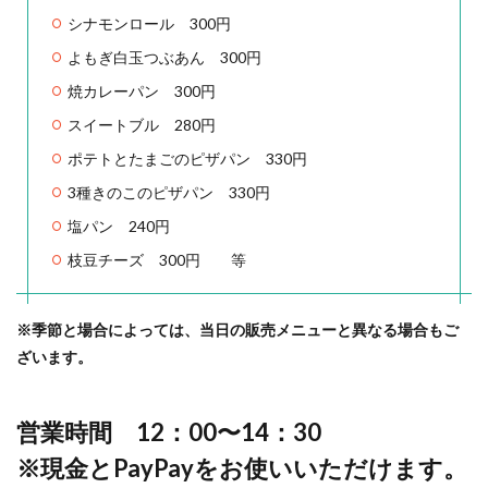
シナモンロール 300円
よもぎ白玉つぶあん 300円
焼カレーパン 300円
スイートブル 280円
ポテトとたまごのピザパン 330円
3種きのこのピザパン 330円
塩パン 240円
枝豆チーズ 300円 等
※季節と場合によっては、当日の販売メニューと異なる場合もご
ざいます。
営業時間 12：00〜14：30
※現金とPayPayをお使いいただけます。