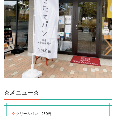
☆メニュー☆
クリームパン 280円