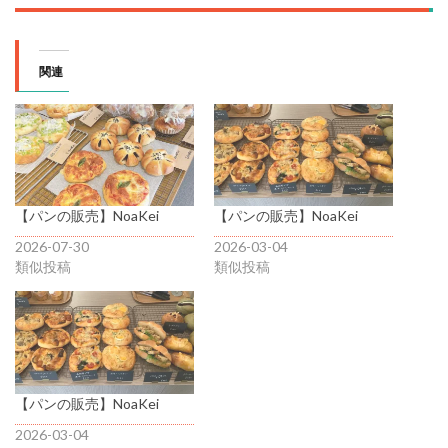
関連
【パンの販売】NoaKei
【パンの販売】NoaKei
2026-07-30
2026-03-04
類似投稿
類似投稿
【パンの販売】NoaKei
2026-03-04