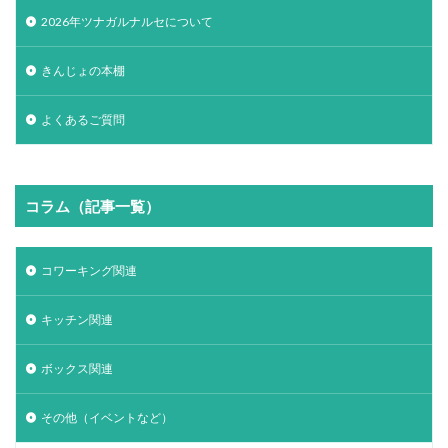
2026年ツナガルナルセについて
きんじょの本棚
よくあるご質問
コラム（記事一覧）
コワーキング関連
キッチン関連
ボックス関連
その他（イベントなど）