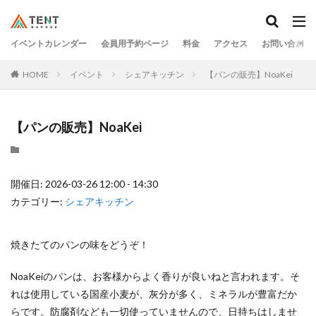
イベントカレンダー
会員用予約ページ
料金
アクセス
お問い合わせ
HOME
イベント
シェアキッチン
【パンの販売】NoaKei
【パンの販売】NoaKei
開催日: 2026-03-26 12:00 - 14:30
カテゴリー:
シェアキッチン
焼きたてのパンの味をどうぞ！
NoaKeiのパンは、お客様からよく香りが良いねと言われます。そ
れは使用している国産小麦が、灰分が多く、ミネラルが豊富だか
らです。防腐剤なども一切使っていませんので、日持ちはしませ