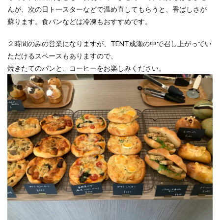
んが、次の日トースターなどで温め直してもらうと、香ばしさが
蘇ります。食パンなどは冷凍もおすすめです。
２時間のみの営業になりますが、TENT成瀬の中で召し上がってい
ただけるスペースもありますので、
焼きたてのパンと、コーヒーをお楽しみください。