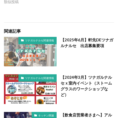
類似投稿
関連記事
【2025年6月】軒先DEツナガ
ツナガルナルセ関連情報
ルナルセ 出店募集要項
【2024年3月】ツナガルナル
ツナガルナルセ関連情報
セｘ室内イベント（ストーム
グラスのワークショップな
ど）
【飲食店営業者さまへ】アル
キッチン関連