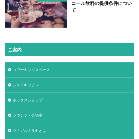
コール飲料の提供条件につい
て
ご案内
コワーキングスペース
シェアキッチン
ボックスショップ
ラウンジ・会議室
ツナガルナルセとは