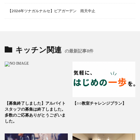
【2026年ツナガルナルセ】ビアガーデン 雨天中止
キッチン関連
の最新記事8件
【募集終了しました】アルバイト
【○○教室チャレンジプラン】
スタッフの募集は終了しました。
多数のご応募ありがとうございま
した。