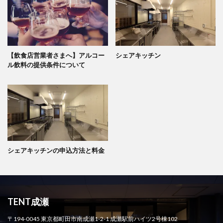
【飲食店営業者さまへ】アルコー
シェアキッチン
ル飲料の提供条件について
シェアキッチンの申込方法と料金
TENT成瀬
〒194-0045 東京都町田市南成瀬1-2-1 成瀬駅前ハイツ2号棟102