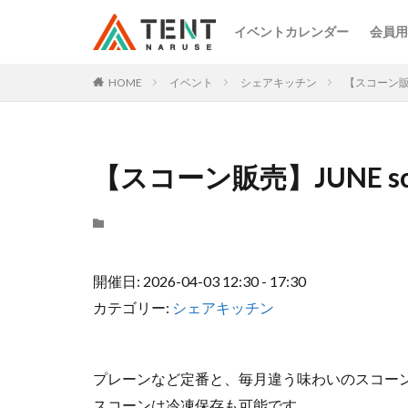
イベントカレンダー
会員用
HOME
イベント
シェアキッチン
【スコーン販売
【スコーン販売】JUNE sc
開催日: 2026-04-03 12:30 - 17:30
カテゴリー:
シェアキッチン
プレーンなど定番と、毎月違う味わいのスコー
スコーンは冷凍保存も可能です。