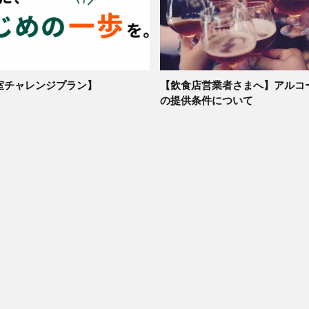
室チャレンジプラン】
【飲食店営業者さまへ】アルコ
の提供条件について