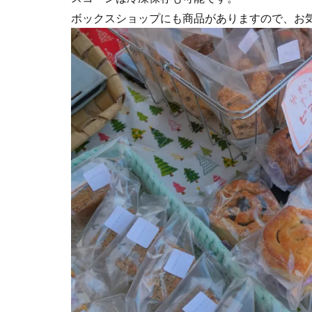
ボックスショップにも商品がありますので、お