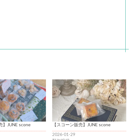
JUNE scone
【スコーン販売】JUNE scone
2026-01-29