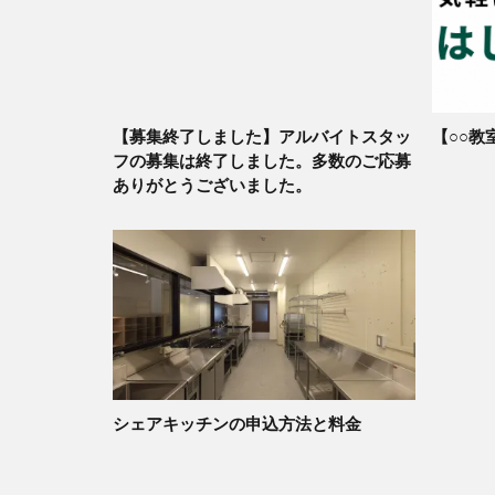
【募集終了しました】アルバイトスタッ
【○○教
フの募集は終了しました。多数のご応募
ありがとうございました。
シェアキッチンの申込方法と料金