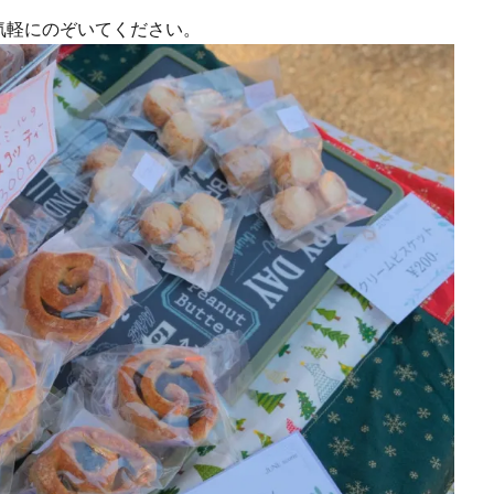
気軽にのぞいてください。