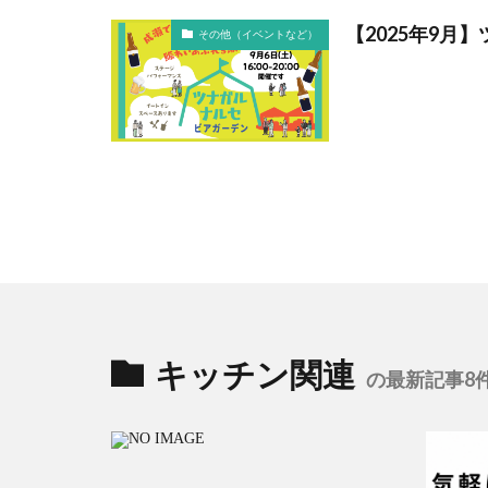
【2025年9月
その他（イベントなど）
キッチン関連
の最新記事8