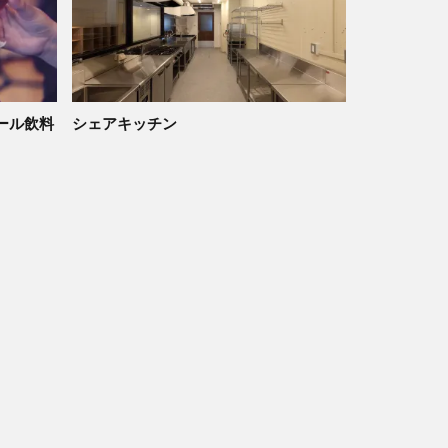
ール飲料
シェアキッチン