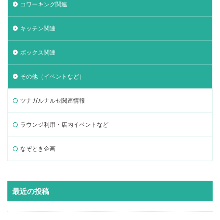
コワーキング関連
キッチン関連
ボックス関連
その他（イベントなど）
ツナガルナルセ関連情報
ラウンジ利用・店内イベントなど
なぞとき企画
最近の投稿