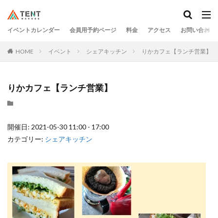
イベントカレンダー
会員用予約ページ
料金
アクセス
お問い合わせ
HOME
イベント
シェアキッチン
りかカフェ【ランチ営業】
りかカフェ【ランチ営業】
開催日: 2021-05-30 11:00 - 17:00
カテゴリー:
シェアキッチン