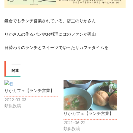
鎌倉でもランチ営業されている、店主のりかさん
りかさんの作るパンやお料理にはのファンが沢山！
日替わりのランチとスイーツでゆったりカフェタイムを
関連
りかカフェ【ランチ営業】
2022-03-03
類似投稿
りかカフェ【ランチ営業】
2021-06-22
類似投稿