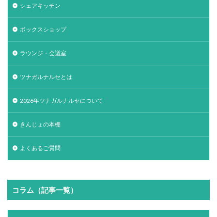
シェアキッチン
ボックスショップ
ラウンジ・会議室
ツナガルナルセとは
2026年ツナガルナルセについて
きんじょの本棚
よくあるご質問
コラム（記事一覧）