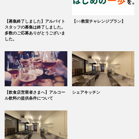
【募集終了しました】アルバイト
【○○教室チャレンジプラン】
スタッフの募集は終了しました。
多数のご応募ありがとうございま
した。
【飲食店営業者さまへ】アルコー
シェアキッチン
ル飲料の提供条件について