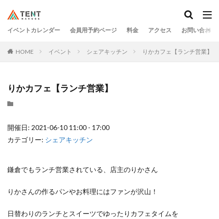
イベントカレンダー
会員用予約ページ
料金
アクセス
お問い合わせ
HOME
イベント
シェアキッチン
りかカフェ【ランチ営業】
りかカフェ【ランチ営業】
開催日: 2021-06-10 11:00 - 17:00
カテゴリー:
シェアキッチン
鎌倉でもランチ営業されている、店主のりかさん
りかさんの作るパンやお料理にはファンが沢山！
日替わりのランチとスイーツでゆったりカフェタイムを