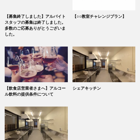
【募集終了しました】アルバイト
【○○教室チャレンジプラン】
スタッフの募集は終了しました。
多数のご応募ありがとうございま
した。
【飲食店営業者さまへ】アルコー
シェアキッチン
ル飲料の提供条件について