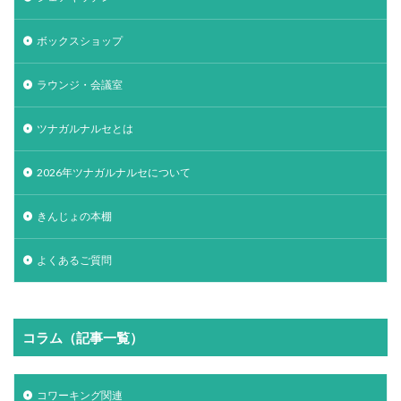
ボックスショップ
ラウンジ・会議室
ツナガルナルセとは
2026年ツナガルナルセについて
きんじょの本棚
よくあるご質問
コラム（記事一覧）
コワーキング関連