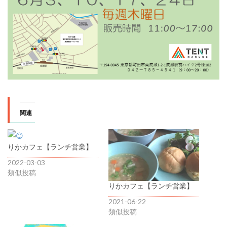
関連
りかカフェ【ランチ営業】
2022-03-03
類似投稿
りかカフェ【ランチ営業】
2021-06-22
類似投稿