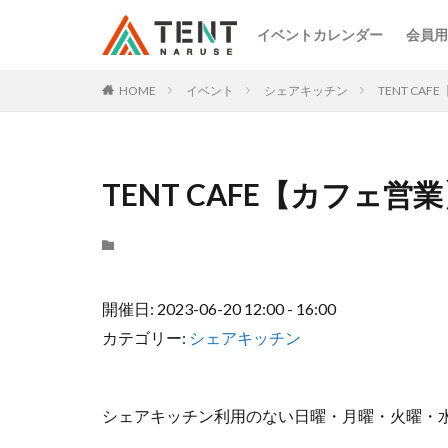
イベントカレンダー
会員用
HOME
イベント
シェアキッチン
TENT CA
TENT CAFE【カフェ営
開催日: 2023-06-20 12:00 - 16:00
カテゴリー:
シェアキッチン
シェアキッチン利用のない日曜・月曜・火曜・水