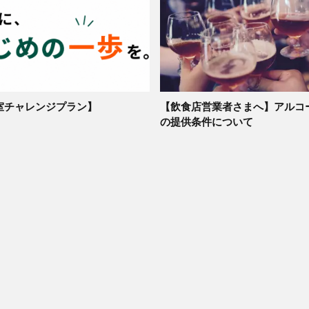
室チャレンジプラン】
【飲食店営業者さまへ】アルコ
の提供条件について