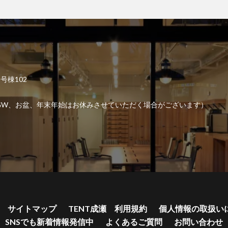
2号棟102
6:00 （GW、お盆、年末年始はお休みさせていただく場合がございます）
サイトマップ
TENT成瀬 利用規約
個人情報の取扱い
SNSでも新着情報発信中
よくあるご質問
お問い合わせ