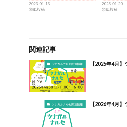
2023-01-13
2023-01-20
類似投稿
類似投稿
関連記事
【2025年4月
ツナガルナルセ関連情報
【2026年4
ツナガルナルセ関連情報