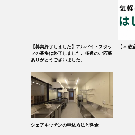
【募集終了しました】アルバイトスタッ
【○○教
フの募集は終了しました。多数のご応募
ありがとうございました。
シェアキッチンの申込方法と料金