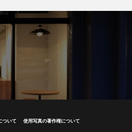
について
使用写真の著作権について