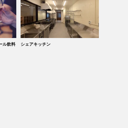
ール飲料
シェアキッチン