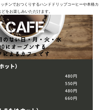
キッチンでおつくりするハンドドリップコーヒーや本格カ
などをお楽しみいただけます。